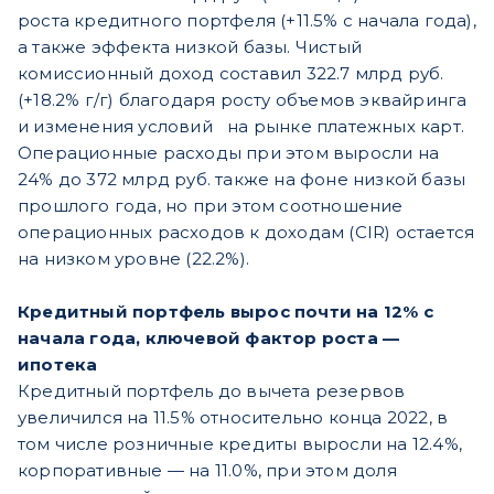
роста кредитного портфеля (+11.5% с начала года),
а также эффекта низкой базы. Чистый
комиссионный доход составил 322.7 млрд руб.
(+18.2% г/г) благодаря росту объемов эквайринга
и изменения условий
на рынке платежных карт.
Операционные расходы при этом выросли на
24% до 372 млрд руб. также на фоне низкой базы
прошлого года, но при этом соотношение
операционных расходов к доходам (CIR) остается
на низком уровне (22.2%).
Кредитный портфель вырос почти на 12% с
начала года, ключевой фактор роста —
ипотека
Кредитный портфель до вычета резервов
увеличился на 11.5% относительно конца 2022, в
том числе розничные кредиты выросли на 12.4%,
корпоративные — на 11.0%, при этом доля