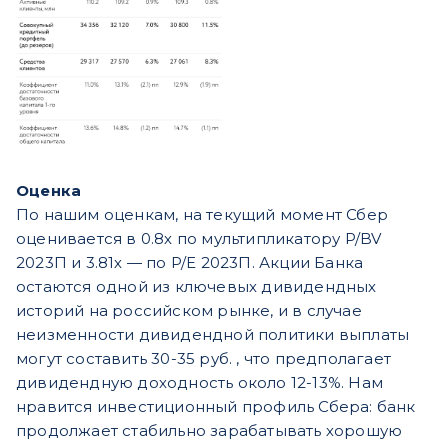
Оценка
По нашим оценкам, на текущий момент Сбер
оценивается в 0.8х по мультипликатору P/BV
2023П и 3.81х — по P/E 2023П. Акции Банка
остаются одной из ключевых дивидендных
историй на российском рынке, и в случае
неизменности дивидендной политики выплаты
могут составить 30-35 руб. , что предполагает
дивидендную доходность около 12-13%. Нам
нравится инвестиционный профиль Сбера: банк
продолжает стабильно зарабатывать хорошую