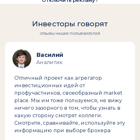
Отключить рекламу?
Инвесторы говорят
ОТЗЫВЫ НАШИХ ПОЛЬЗОВАТЕЛЕЙ
Василий
Аналитик
Отличный проект как агрегатор
инвестиционных идей от
профучастников, своеобразный market
place. Мы им тоже пользуемся, не вижу
ничего зазорного в том, чтобы узнать в
какую сторону смотрят коллеги.
Смотрите, сравнивайте, используйте эту
информацию при выборе брокера.