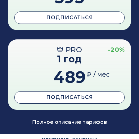
ПОДПИСАТЬСЯ
PRO
-20%
1 год
489
₽ / мес
ПОДПИСАТЬСЯ
Полное описание тарифов