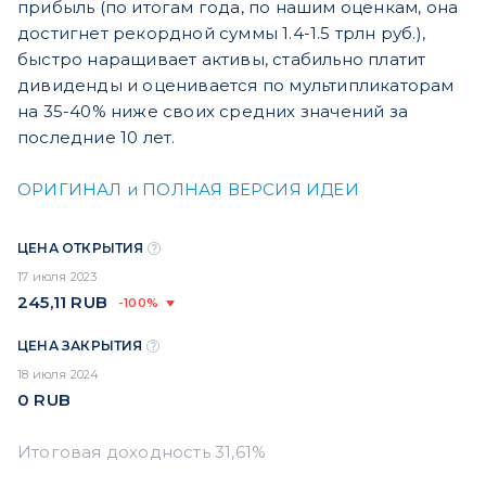
прибыль (по итогам года, по нашим оценкам, она
достигнет рекордной суммы 1.4-1.5 трлн руб.),
быстро наращивает активы, стабильно платит
дивиденды и оценивается по мультипликаторам
на 35-40% ниже своих средних значений за
последние 10 лет.
ОРИГИНАЛ и ПОЛНАЯ ВЕРСИЯ ИДЕИ
ЦЕНА ОТКРЫТИЯ
17 июля 2023
245,11
RUB
-100%
ЦЕНА ЗАКРЫТИЯ
18 июля 2024
0
RUB