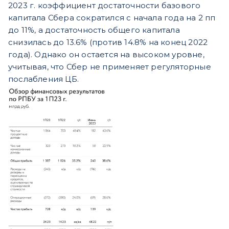
2023 г. коэффициент достаточности базового
капитала Сбера сократился с начала года на 2 пп
до 11%, а достаточность общего капитала
снизилась до 13.6% (против 14.8% на конец 2022
года). Однако он остается на высоком уровне,
учитывая, что Сбер не применяет регуляторные
послабления ЦБ.