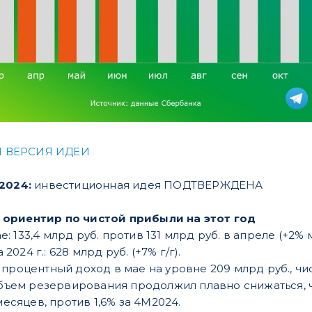
 ВЕРСИЯ ИДЕИ
.2024:
инвестиционная идея ПОДТВЕРЖДЕНА
ориентир по чистой прибыли на этот год
: 133,4 млрд руб. против 131 млрд руб. в апреле (+2% м
2024 г.: 628 млрд руб. (+7% г/г).
 процентный доход в мае на уровне 209 млрд руб., ч
 Объем резервирования продолжил плавно снижаться
месяцев, против 1,6% за 4М2024.