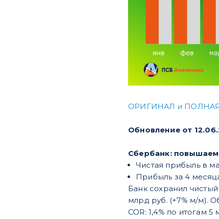
ОРИГИНАЛ и ПОЛНАЯ
Обновление от 12.06
Сбербанк: повышаем 
Чистая прибыль в мае
Прибыль за 4 месяца 
Банк сохранил чистый
млрд руб. (+7% м/м).
COR: 1,4% по итогам 5 