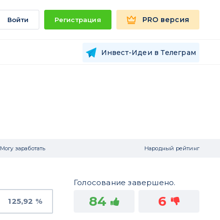
PRO версия
Войти
Регистрация
Инвест-Идеи в Телеграм
Могу заработать
Народный рейтинг
Голосование завершено.
84
6
125,92 %