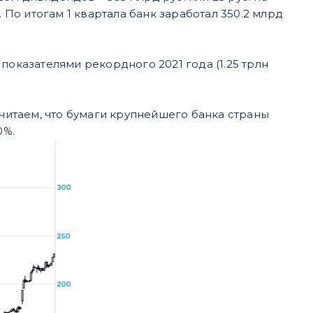
По итогам 1 квартала банк заработал 350.2 млрд
показателями рекордного 2021 года (1.25 трлн
считаем, что бумаги крупнейшего банка страны
0%.