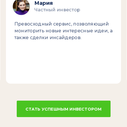
Мария
Частный инвестор
Превосходный сервис, позволяющий
мониторить новые интересные идеи, а
также сделки инсайдеров.
СТАТЬ УСПЕШНЫМ ИНВЕСТОРОМ