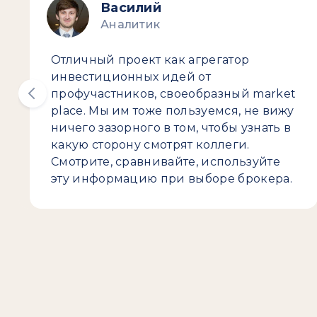
Василий
Аналитик
Отличный проект как агрегатор
инвестиционных идей от
профучастников, своеобразный market
place. Мы им тоже пользуемся, не вижу
ничего зазорного в том, чтобы узнать в
какую сторону смотрят коллеги.
Смотрите, сравнивайте, используйте
эту информацию при выборе брокера.