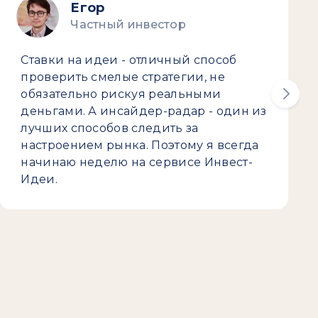
Егор
Частный инвестор
Ставки на идеи - отличный способ
проверить смелые стратегии, не
обязательно рискуя реальными
деньгами. А инсайдер-радар - один из
лучших способов следить за
настроением рынка. Поэтому я всегда
начинаю неделю на сервисе Инвест-
Идеи.