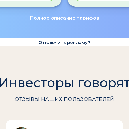
Полное описание тарифов
Отключить рекламу?
Инвесторы говоря
ОТЗЫВЫ НАШИХ ПОЛЬЗОВАТЕЛЕЙ