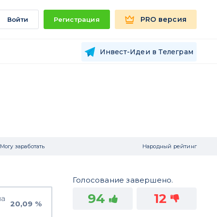
PRO версия
Войти
Регистрация
Инвест-Идеи в Телеграм
Могу заработать
Народный рейтинг
Голосование завершено.
94
12
на
20,09 %