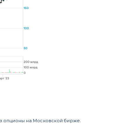
рез опционы на Московской бирже.