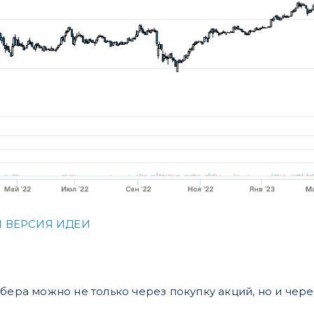
 ВЕРСИЯ ИДЕИ
Сбера можно не только через покупку акций, но и че