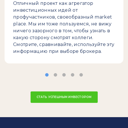
Отличный проект как агрегатор
инвестиционных идей от
профучастников, своеобразный market
place. Мы им тоже пользуемся, не вижу
ничего зазорного в том, чтобы узнать в
какую сторону смотрят коллеги.
Смотрите, сравнивайте, используйте эту
информацию при выборе брокера.
СТАТЬ УСПЕШНЫМ ИНВЕСТОРОМ