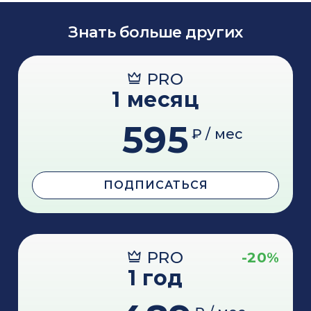
Знать больше других
PRO
1 месяц
595
₽ / мес
ПОДПИСАТЬСЯ
PRO
-20%
1 год