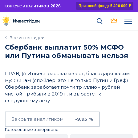
2026
Призовой фонд: 5 400 000 ₽
КОНКУРС АНАЛИТИКОВ
Все инвестидеи
Сбербанк выплатит 50% МСФО
или Путина обманывать нельзя
ПРАВДА Инвест рассказывают, благодаря каким
мужчинам (спойлер: это не только Путин и Греф)
Сбербанк заработает почти триллион рублей
чистой прибыли в 2019 г. и вырастет к
следующему лету.
Закрыта аналитиком
-9,95 %
Голосование завершено.