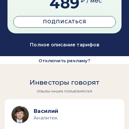
489
₽ / мес
ПОДПИСАТЬСЯ
Полное описание тарифов
Отключить рекламу?
Инвесторы говорят
ОТЗЫВЫ НАШИХ ПОЛЬЗОВАТЕЛЕЙ
Василий
Аналитик