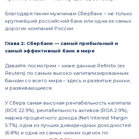
Благодаря таким мужчинам Сбербанк – не только
крупнейший российский банк или одна из самых
дорогих компаний России.
Глава 2: Сбербанк — самый прибыльный и
самый эффективный банк в мире
Давайте посмотрим – ниже данные Refinitiv (ex
Reuters) по самым высоко капитализированным
банкам со всего мира – здесь и развитые рынки,
и развивающиеся.
У Сбера самая высокая рентабельность капитала
(ROE 22.9%), рентабельность активов (ROA 2.9%),
маржа процентного дохода (Net Interest Margin
5.7%), одна из лучших дивидендных доходностей
(6.8%) и одна из самых низких оценок по