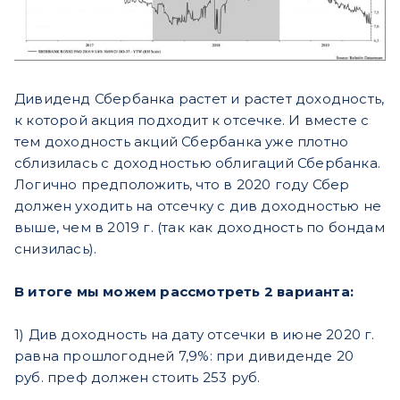
Дивиденд Сбербанка растет и растет доходность,
к которой акция подходит к отсечке. И вместе с
тем доходность акций Сбербанка уже плотно
сблизилась с доходностью облигаций Сбербанка.
Логично предположить, что в 2020 году Сбер
должен уходить на отсечку с див доходностью не
выше, чем в 2019 г. (так как доходность по бондам
снизилась).
В итоге мы можем рассмотреть 2 варианта:
1) Див доходность на дату отсечки в июне 2020 г.
равна прошлогодней 7,9%: при дивиденде 20
руб. преф должен стоить 253 руб.