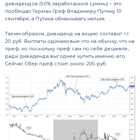
дивидендов (50% заработанной суммы) – это
пообещал Герман Греф Владимиру Путину 10
сентября, а Путина обманывать нельзя.
Таким образом, дивиденд на акцию составит +/-
20 руб. Выплаты одинаковые что на обычку, что на
преф, но поскольку преф сам по себе дешевле,
ради дивиденда выгоднее купить именно его.
Сейчас Сбер преф стоит около 205 руб.