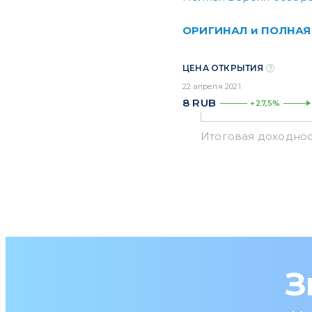
ОРИГИНАЛ и ПОЛНАЯ
ЦЕНА ОТКРЫТИЯ
22 апреля 2021
8
RUB
+27,5%
З