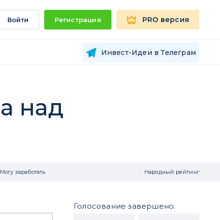
PRO версия
Войти
Регистрация
Инвест-Идеи в Телеграм
ра над
Могу заработать
Народный рейтинг
Голосование завершено.