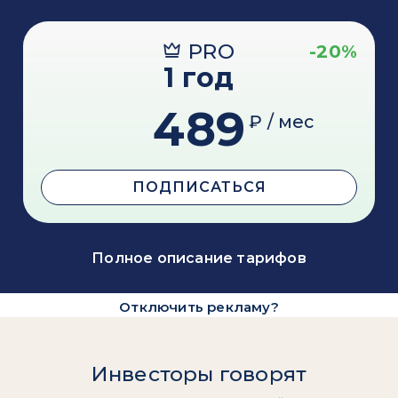
PRO
-20%
1 год
489
₽ / мес
ПОДПИСАТЬСЯ
Полное описание тарифов
Отключить рекламу?
Инвесторы говорят