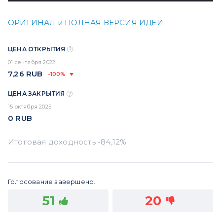
ОРИГИНАЛ и ПОЛНАЯ ВЕРСИЯ ИДЕИ
ЦЕНА ОТКРЫТИЯ
01 сентября 2022
7,26
RUB
-100%
ЦЕНА ЗАКРЫТИЯ
15 октября 2025
0
RUB
Голосование завершено.
51
20