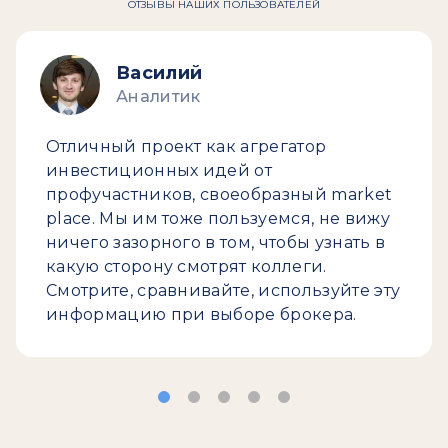
ОТЗЫВЫ НАШИХ ПОЛЬЗОВАТЕЛЕЙ
Василий
Аналитик
Отличный проект как агрегатор
инвестиционных идей от
профучастников, своеобразный market
place. Мы им тоже пользуемся, не вижу
ничего зазорного в том, чтобы узнать в
какую сторону смотрят коллеги.
Смотрите, сравнивайте, используйте эту
информацию при выборе брокера.