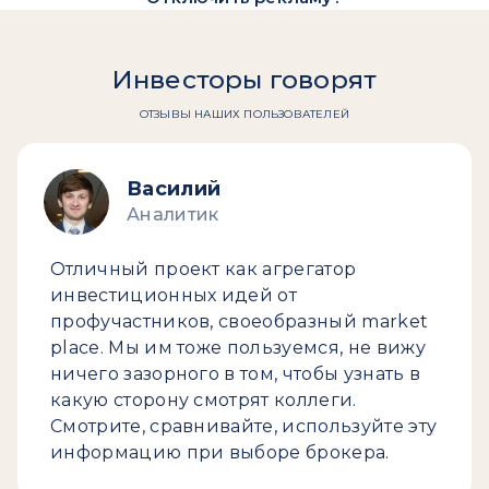
Инвесторы говорят
ОТЗЫВЫ НАШИХ ПОЛЬЗОВАТЕЛЕЙ
Василий
Аналитик
Отличный проект как агрегатор
инвестиционных идей от
профучастников, своеобразный market
place. Мы им тоже пользуемся, не вижу
ничего зазорного в том, чтобы узнать в
какую сторону смотрят коллеги.
Смотрите, сравнивайте, используйте эту
информацию при выборе брокера.