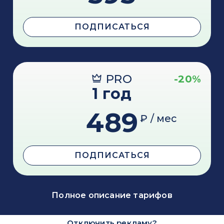
ПОДПИСАТЬСЯ
PRO
-20%
1 год
489
₽ / мес
ПОДПИСАТЬСЯ
Полное описание тарифов
Отключить рекламу?