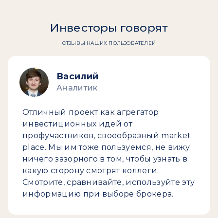
Инвесторы говорят
ОТЗЫВЫ НАШИХ ПОЛЬЗОВАТЕЛЕЙ
Василий
Аналитик
Отличный проект как агрегатор
инвестиционных идей от
профучастников, своеобразный market
place. Мы им тоже пользуемся, не вижу
ничего зазорного в том, чтобы узнать в
какую сторону смотрят коллеги.
Смотрите, сравнивайте, используйте эту
информацию при выборе брокера.