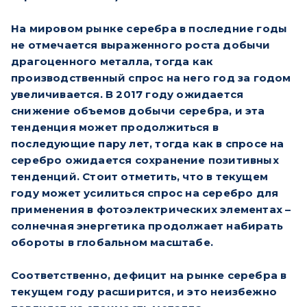
На мировом рынке серебра в последние годы
не отмечается выраженного роста добычи
драгоценного металла, тогда как
производственный спрос на него год за годом
увеличивается. В 2017 году ожидается
снижение объемов добычи серебра, и эта
тенденция может продолжиться в
последующие пару лет, тогда как в спросе на
серебро ожидается сохранение позитивных
тенденций. Стоит отметить, что в текущем
году может усилиться спрос на серебро для
применения в фотоэлектрических элементах –
солнечная энергетика продолжает набирать
обороты в глобальном масштабе.
Соответственно, дефицит на рынке серебра в
текущем году расширится, и это неизбежно