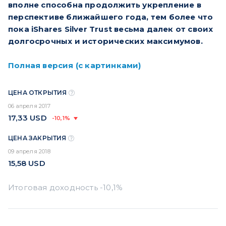
вполне способна продолжить укрепление в
перспективе ближайшего года, тем более что
пока iShares Silver Trust весьма далек от своих
долгосрочных и исторических максимумов.
Полная версия (с картинками)
ЦЕНА ОТКРЫТИЯ
06 апреля 2017
17,33
USD
-10,1%
ЦЕНА ЗАКРЫТИЯ
09 апреля 2018
15,58
USD