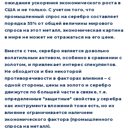
ожидания ускорения экономического роста в
США и не только. С учетом того, что
промышленный спрос на серебро составляет
порядка 55% от общей величины мирового
спроса на этот металл, экономическая картина
в мире не может не отражаться на его цене.
Вместе с тем, серебро является довольно
волатильным активом, особенно в сравнении с
золотом, и привлекает интерес спекулянтов.
Не обходится и без некоторой
противоречивости в факторах влияния – с
одной стороны, цены на золото и серебро
движутся по большей части в связке, т.е.
определенные "защитные" свойства у серебра
как инструмента вложений тоже есть, но их
влияние ограничивается наличием
экономического фактора (промышленного
спроса на металл).