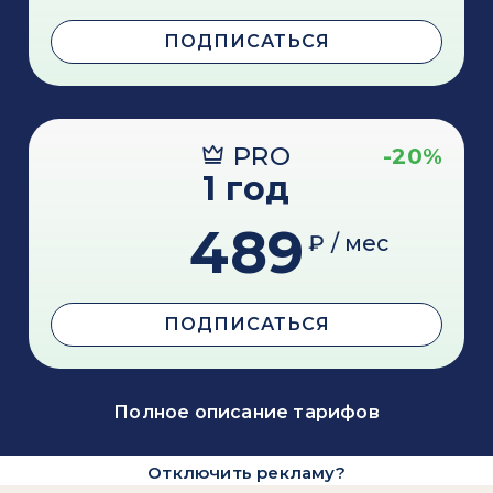
ПОДПИСАТЬСЯ
PRO
-20%
1 год
489
₽ / мес
ПОДПИСАТЬСЯ
Полное описание тарифов
Отключить рекламу?