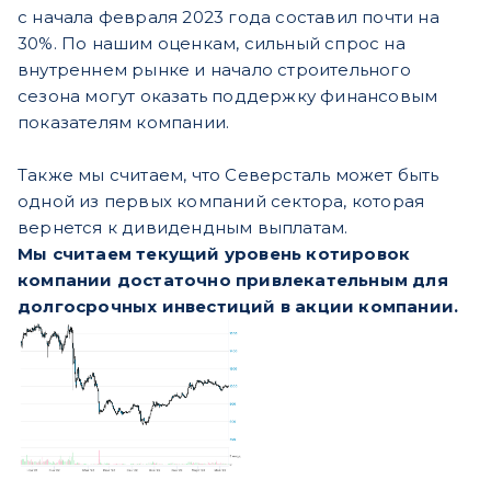
с начала февраля 2023 года составил почти на
30%. По нашим оценкам, сильный спрос на
внутреннем рынке и начало строительного
сезона могут оказать поддержку финансовым
показателям компании.
Также мы считаем, что Северсталь может быть
одной из первых компаний сектора, которая
вернется к дивидендным выплатам.
Мы считаем текущий уровень котировок
компании достаточно привлекательным для
долгосрочных инвестиций в акции компании.