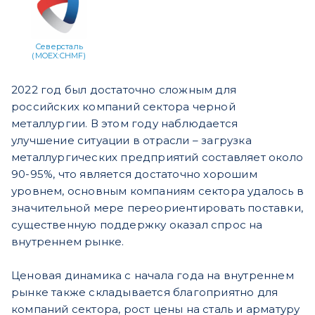
Северсталь
(MOEX:CHMF)
2022 год был достаточно сложным для
российских компаний сектора черной
металлургии. В этом году наблюдается
улучшение ситуации в отрасли – загрузка
металлургических предприятий составляет около
90-95%, что является достаточно хорошим
уровнем, основным компаниям сектора удалось в
значительной мере переориентировать поставки,
существенную поддержку оказал спрос на
внутреннем рынке.
Ценовая динамика с начала года на внутреннем
рынке также складывается благоприятно для
компаний сектора, рост цены на сталь и арматуру