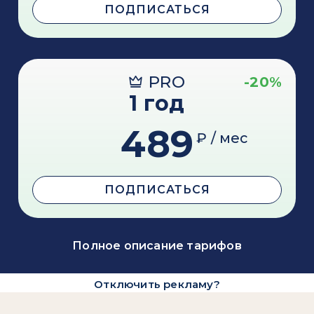
ПОДПИСАТЬСЯ
PRO
-20%
1 год
489
₽ / мес
ПОДПИСАТЬСЯ
Полное описание тарифов
Отключить рекламу?