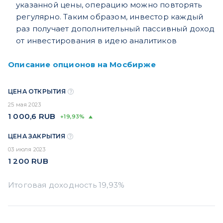
указанной цены, операцию можно повторять
регулярно. Таким образом, инвестор каждый
раз получает дополнительный пассивный доход
от инвестирования в идею аналитиков
Описание опционов на Мосбирже
ЦЕНА ОТКРЫТИЯ
25 мая 2023
1 000,6
RUB
+19,93%
ЦЕНА ЗАКРЫТИЯ
03 июля 2023
1 200
RUB