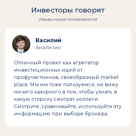
Инвесторы говорят
ОТЗЫВЫ НАШИХ ПОЛЬЗОВАТЕЛЕЙ
Василий
Аналитик
Отличный проект как агрегатор
инвестиционных идей от
профучастников, своеобразный market
place. Мы им тоже пользуемся, не вижу
ничего зазорного в том, чтобы узнать в
какую сторону смотрят коллеги.
Смотрите, сравнивайте, используйте эту
информацию при выборе брокера.