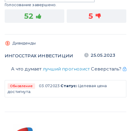
Голосование завершено.
52
5
Дивиденды
25.05.2023
ИНГОССТРАХ ИНВЕСТИЦИИ
А что думает
лучший прогнозист
Северсталь?
03.07.2023
Статус:
Целевая цена
Обновление
достигнута.