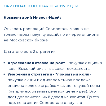
ОРИГИНАЛ и ПОЛНАЯ ВЕРСИЯ ИДЕИ
Комментарий Инвест-Идей:
Отыграть рост акций Северстали можно не
только через покупку акций, но и через опционы
на Московской бирже.
Для этого есть 2 стратегии:
Агрессивная ставка на рост
- покупка опциона
колл. Высокий риск - высокая доходность
Умеренная стратегия - "покрытый колл
-
покупка акции и одновременная продажа
опциона колл со страйком выше текущей цены
(например, равным целевой цене идеи). Это
даст дополнительный доход на капитал. До тех
пор, пока акции Северстали растут до