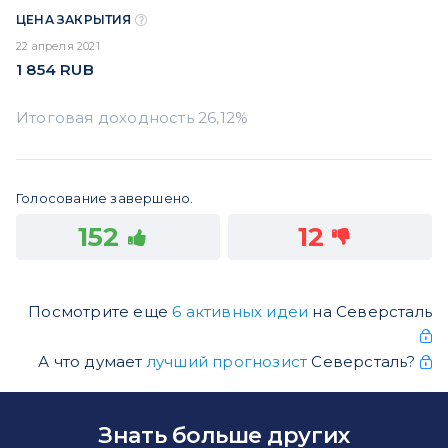
ЦЕНА ЗАКРЫТИЯ
22 апреля 2021
1 854
RUB
Голосование завершено.
152
12
Посмотрите еще
6 активных идеи
на Северсталь
А что думает
лучший прогнозист
Северсталь?
Знать больше других