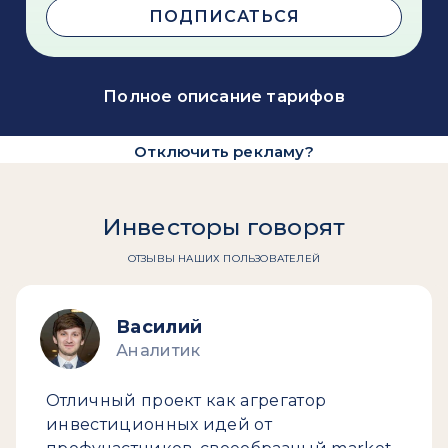
ПОДПИСАТЬСЯ
Полное описание тарифов
Отключить рекламу?
Инвесторы говорят
ОТЗЫВЫ НАШИХ ПОЛЬЗОВАТЕЛЕЙ
Василий
Аналитик
Отличный проект как агрегатор
инвестиционных идей от