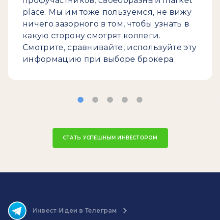
профучастников, своеобразный market
place. Мы им тоже пользуемся, не вижу
ничего зазорного в том, чтобы узнать в
какую сторону смотрят коллеги.
Смотрите, сравнивайте, используйте эту
информацию при выборе брокера.
СТАТЬ УСПЕШНЫМ ИНВЕСТОРОМ
Инвест-Идеи в Телеграм