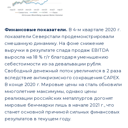
Финансовые показатели.
В 4-м квартале 2020 г.
показатели Северстали продемонстрировали
смешанную динамику. На фоне снижение
выручки в результате спада продаж EBITDA
выросла на 18 % г/г благодаря уменьшению
себестоимости из-за девальвации рубля.
Свободный денежный поток увеличился в 2 раза
вследствие антикризисного сокращения CAPEX.
В конце 2020 г. Мировые цены на сталь обновили
многолетние максимумы, однако цены
реализации российских металлургов догонят
мировые бенчмарки лишь в начале 2021 г., что
станет основной причиной сильных финансовых
результатов в текущем году.