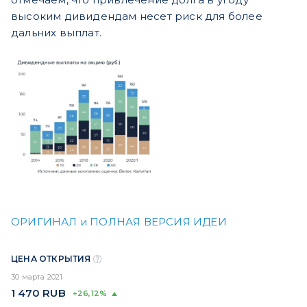
высоким дивидендам несет риск для более
дальних выплат.
ОРИГИНАЛ и ПОЛНАЯ ВЕРСИЯ ИДЕИ
ЦЕНА ОТКРЫТИЯ
30 марта 2021
1 470
RUB
+26,12%