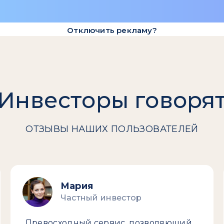
Отключить рекламу?
Инвесторы говоря
ОТЗЫВЫ НАШИХ ПОЛЬЗОВАТЕЛЕЙ
Мария
Частный инвестор
Превосходный сервис, позволяющий