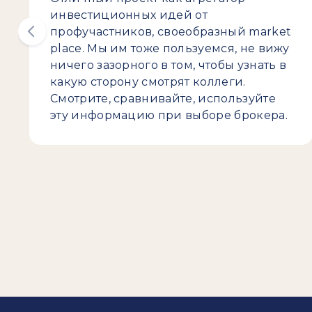
инвестиционных идей от
профучастников, своеобразный market
place. Мы им тоже пользуемся, не вижу
ничего зазорного в том, чтобы узнать в
какую сторону смотрят коллеги.
Смотрите, сравнивайте, используйте
эту информацию при выборе брокера.