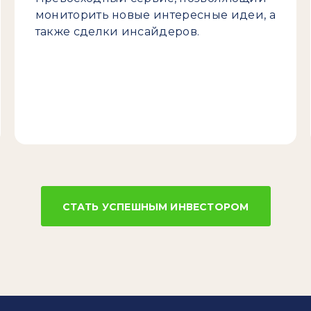
мониторить новые интересные идеи, а
также сделки инсайдеров.
СТАТЬ УСПЕШНЫМ ИНВЕСТОРОМ