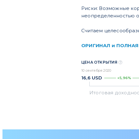
Риски: Возможные ко
неопределенностью о
Считаем целесообразн
ОРИГИНАЛ и ПОЛНАЯ
ЦЕНА ОТКРЫТИЯ
10 сентября 2020
16,6
USD
+5,96%