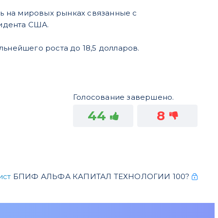
ь на мировых рынках связанные с
зидента США.
льнейшего роста до 18,5 долларов.
Голосование завершено.
44
8
ист
БПИФ АЛЬФА КАПИТАЛ ТЕХНОЛОГИИ 100?