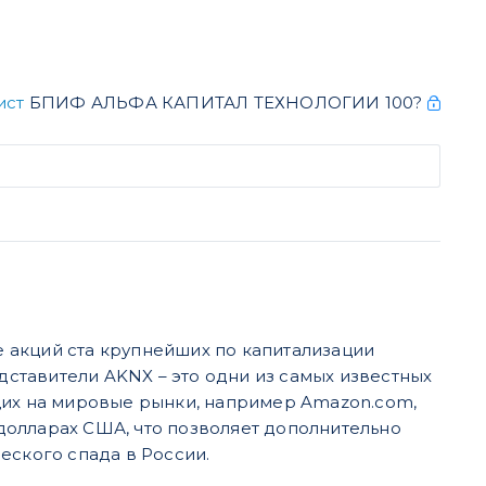
ист
БПИФ АЛЬФА КАПИТАЛ ТЕХНОЛОГИИ 100?
 акций ста крупнейших по капитализации
ставители AKNX – это одни из самых известных
х на мировые рынки, например Amazon.com,
 долларах США, что позволяет дополнительно
еского спада в России.