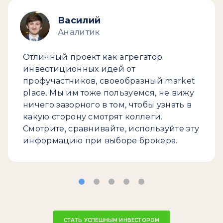
Василий
Аналитик
Отличный проект как агрегатор
инвестиционных идей от
профучастников, своеобразный market
place. Мы им тоже пользуемся, не вижу
ничего зазорного в том, чтобы узнать в
какую сторону смотрят коллеги.
Смотрите, сравнивайте, используйте эту
информацию при выборе брокера.
СТАТЬ УСПЕШНЫМ ИНВЕСТОРОМ