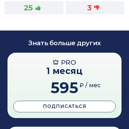
25
3
Знать больше других
PRO
1 месяц
595
₽ / мес
ПОДПИСАТЬСЯ