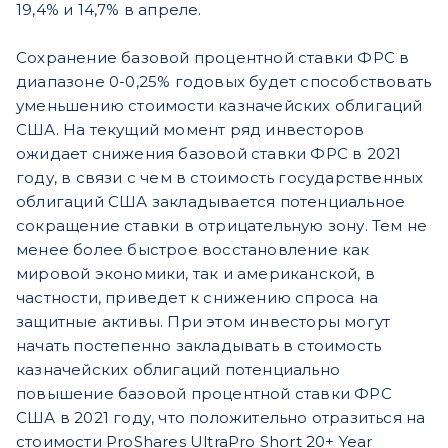
19,4% и 14,7% в апреле.
Сохранение базовой процентной ставки ФРС в
диапазоне 0-0,25% годовых будет способствовать
уменьшению стоимости казначейских облигаций
США. На текущий момент ряд инвесторов
ожидает снижения базовой ставки ФРС в 2021
году, в связи с чем в стоимость государственных
облигаций США закладывается потенциальное
сокращение ставки в отрицательную зону. Тем не
менее более быстрое восстановление как
мировой экономики, так и американской, в
частности, приведет к снижению спроса на
защитные активы. При этом инвесторы могут
начать постепенно закладывать в стоимость
казначейских облигаций потенциально
повышение базовой процентной ставки ФРС
США в 2021 году, что положительно отразиться на
стоимости ProShares UltraPro Short 20+ Year