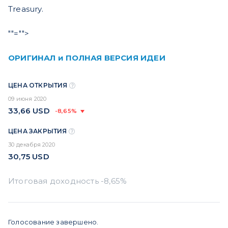
Treasury.
""="">
ОРИГИНАЛ и ПОЛНАЯ ВЕРСИЯ ИДЕИ
ЦЕНА ОТКРЫТИЯ
09 июня 2020
33,66
USD
-8,65%
ЦЕНА ЗАКРЫТИЯ
30 декабря 2020
30,75
USD
Голосование завершено.