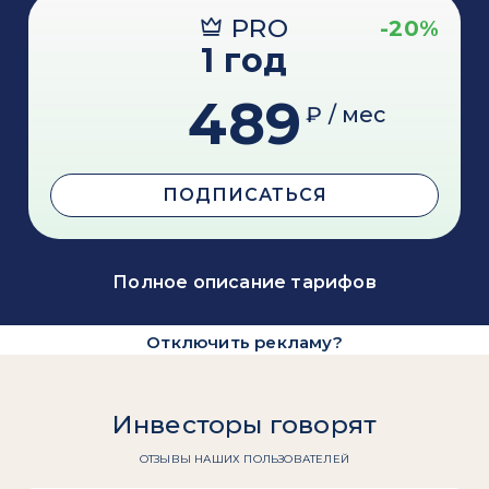
PRO
-20%
1 год
489
₽ / мес
ПОДПИСАТЬСЯ
Полное описание тарифов
Отключить рекламу?
Инвесторы говорят
ОТЗЫВЫ НАШИХ ПОЛЬЗОВАТЕЛЕЙ