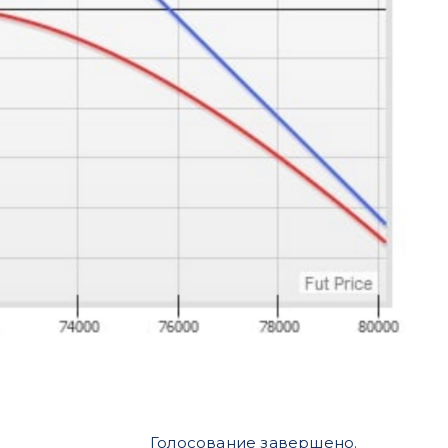
Голосование завершено.