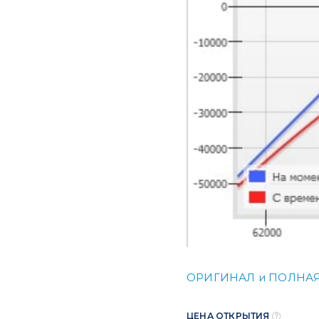
ОРИГИНАЛ и ПОЛНАЯ
ЦЕНА ОТКРЫТИЯ