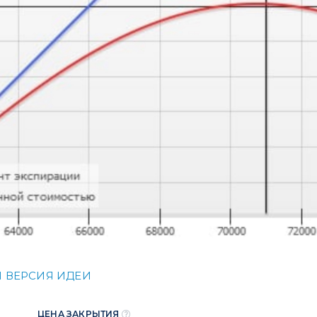
 ВЕРСИЯ ИДЕИ
ЦЕНА ЗАКРЫТИЯ