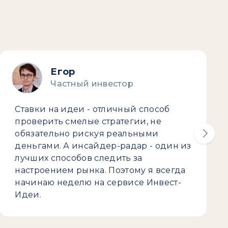
Егор
Частный инвестор
Ставки на идеи - отличный способ
проверить смелые стратегии, не
обязательно рискуя реальными
деньгами. А инсайдер-радар - один из
лучших способов следить за
настроением рынка. Поэтому я всегда
начинаю неделю на сервисе Инвест-
Идеи.