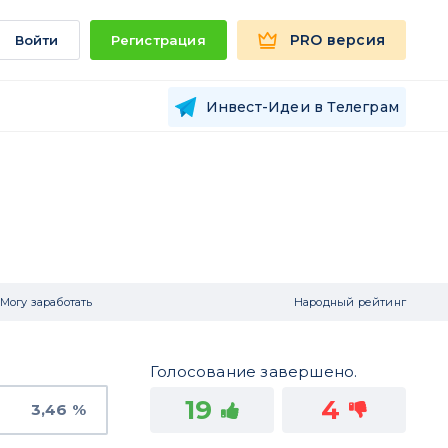
PRO версия
Войти
Регистрация
Инвест-Идеи в Телеграм
Могу заработать
Народный рейтинг
Голосование завершено.
19
4
3,46 %