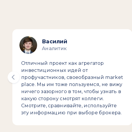
Василий
Аналитик
Отличный проект как агрегатор
инвестиционных идей от
профучастников, своеобразный market
place. Мы им тоже пользуемся, не вижу
ничего зазорного в том, чтобы узнать в
какую сторону смотрят коллеги.
Смотрите, сравнивайте, используйте
эту информацию при выборе брокера.