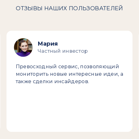
ОТЗЫВЫ НАШИХ ПОЛЬЗОВАТЕЛЕЙ
Мария
Частный инвестор
Превосходный сервис, позволяющий
мониторить новые интересные идеи, а
также сделки инсайдеров.