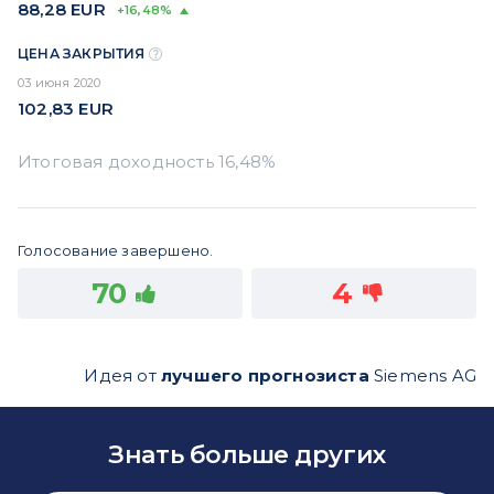
88,28
EUR
+16,48%
ЦЕНА ЗАКРЫТИЯ
03 июня 2020
102,83
EUR
Голосование завершено.
70
4
Идея от
лучшего прогнозиста
Siemens AG
Знать больше других