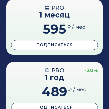
PRO
1 месяц
595
₽ / мес
ПОДПИСАТЬСЯ
PRO
-20%
1 год
489
₽ / мес
ПОДПИСАТЬСЯ