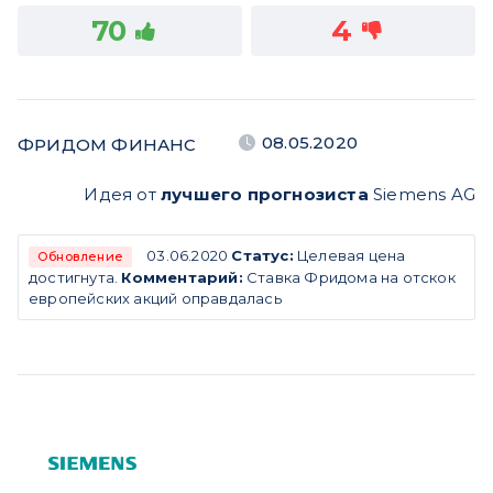
70
4
08.05.2020
ФРИДОМ ФИНАНС
Идея от
лучшего прогнозиста
Siemens AG
03.06.2020
Статус:
Целевая цена
Обновление
достигнута.
Комментарий:
Ставка Фридома на отскок
европейских акций оправдалась