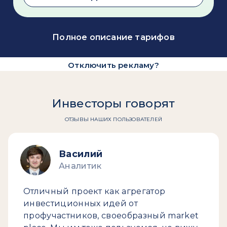
Полное описание тарифов
Отключить рекламу?
Инвесторы говорят
ОТЗЫВЫ НАШИХ ПОЛЬЗОВАТЕЛЕЙ
Василий
Аналитик
Отличный проект как агрегатор
инвестиционных идей от
профучастников, своеобразный market