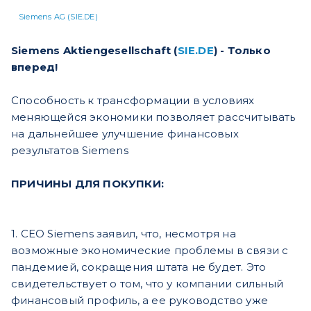
Siemens AG (SIE.DE)
Siemens Aktiengesellschaft (
SIE.DE
) - Только
вперед!
Способность к трансформации в условиях
меняющейся экономики позволяет рассчитывать
на дальнейшее улучшение финансовых
результатов Siemens
ПРИЧИНЫ ДЛЯ ПОКУПКИ:
1. CEO Siemens заявил, что, несмотря на
возможные экономические проблемы в связи с
пандемией, сокращения штата не будет. Это
свидетельствует о том, что у компании сильный
финансовый профиль, а ее руководство уже