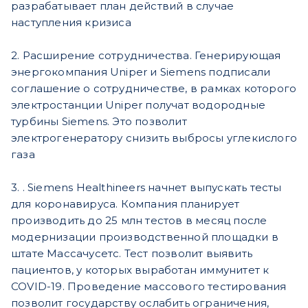
разрабатывает план действий в случае
наступления кризиса
2. Расширение сотрудничества. Генерирующая
энергокомпания Uniper и Siemens подписали
соглашение о сотрудничестве, в рамках которого
электростанции Uniper получат водородные
турбины Siemens. Это позволит
электрогенератору снизить выбросы углекислого
газа
3. . Siemens Healthineers начнет выпускать тесты
для коронавируса. Компания планирует
производить до 25 млн тестов в месяц после
модернизации производственной площадки в
штате Массачусетс. Тест позволит выявить
пациентов, у которых выработан иммунитет к
COVID-19. Проведение массового тестирования
позволит государству ослабить ограничения,