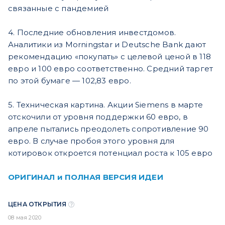
связанные с пандемией
4. Последние обновления инвестдомов.
Аналитики из Morningstar и Deutsche Bank дают
рекомендацию «покупать» с целевой ценой в 118
евро и 100 евро соответственно. Средний таргет
по этой бумаге — 102,83 евро.
5. Техническая картина. Акции Siemens в марте
отскочили от уровня поддержки 60 евро, в
апреле пытались преодолеть сопротивление 90
евро. В случае пробоя этого уровня для
котировок откроется потенциал роста к 105 евро
ОРИГИНАЛ и ПОЛНАЯ ВЕРСИЯ ИДЕИ
ЦЕНА ОТКРЫТИЯ
08 мая 2020