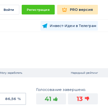
PRO версия
Войти
Регистрация
Инвест-Идеи в Телеграм
Могу заработать
Народный рейтинг
Голосование завершено.
41
13
86,56 %