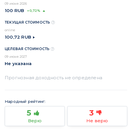
09 июня 2026
100
RUB
+0,72%
ТЕКУЩАЯ СТОИМОСТЬ
online
100,72
RUB
ЦЕЛЕВАЯ СТОИМОСТЬ
09 июня 2027
Не указана
Народный рейтинг:
5
3
Верю
Не верю