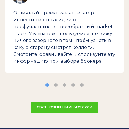
Отличный проект как агрегатор
инвестиционных идей от
профучастников, своеобразный market
place. Мы им тоже пользуемся, не вижу
ничего зазорного в том, чтобы узнать в
какую сторону смотрят коллеги.
Смотрите, сравнивайте, используйте эту
информацию при выборе брокера.
СТАТЬ УСПЕШНЫМ ИНВЕСТОРОМ