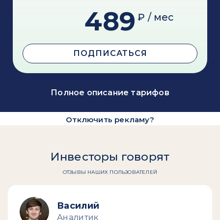
489
₽ / мес
ПОДПИСАТЬСЯ
Полное описание тарифов
Отключить рекламу?
Инвесторы говорят
ОТЗЫВЫ НАШИХ ПОЛЬЗОВАТЕЛЕЙ
Василий
Аналитик