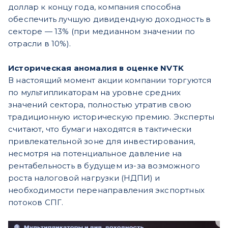
доллар к концу года, компания способна
обеспечить лучшую дивидендную доходность в
секторе — 13% (при медианном значении по
отрасли в 10%).
Историческая аномалия в оценке NVTK
В настоящий момент акции компании торгуются
по мультипликаторам на уровне средних
значений сектора, полностью утратив свою
традиционную историческую премию. Эксперты
считают, что бумаги находятся в тактически
привлекательной зоне для инвестирования,
несмотря на потенциальное давление на
рентабельность в будущем из-за возможного
роста налоговой нагрузки (НДПИ) и
необходимости перенаправления экспортных
потоков СПГ.