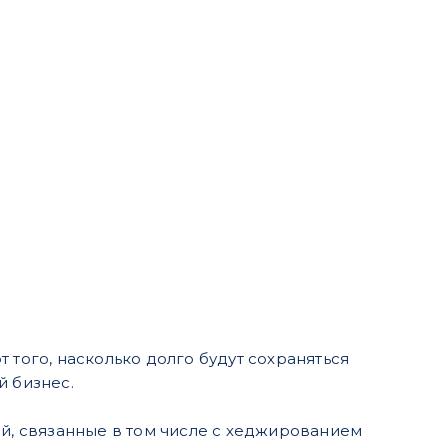
 того, насколько долго будут сохраняться
й бизнес.
, связанные в том числе с хеджированием