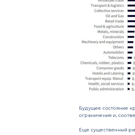
Будущее состояние кр
ограничения и, соотв
Еще существенный ри