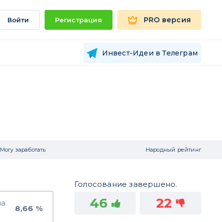
PRO версия
Войти
Регистрация
Инвест-Идеи в Телеграм
Могу заработать
Народный рейтинг
Голосование завершено.
46
22
на
8,66 %