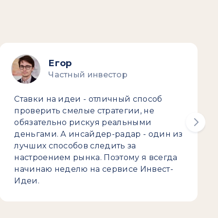
Егор
Частный инвестор
Ставки на идеи - отличный способ
проверить смелые стратегии, не
обязательно рискуя реальными
деньгами. А инсайдер-радар - один из
лучших способов следить за
настроением рынка. Поэтому я всегда
начинаю неделю на сервисе Инвест-
Идеи.