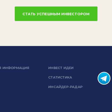
СТАТЬ УСПЕШНЫМ ИНВЕСТОРОМ
Я ИНФОРМАЦИЯ
ИНВЕСТ ИДЕИ
СТАТИСТИКА
ИНСАЙДЕР-РАДАР