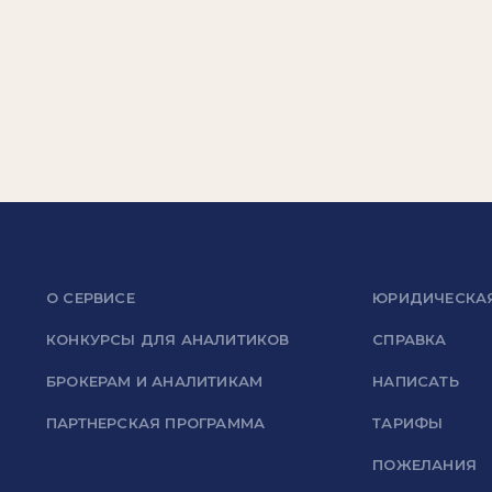
О СЕРВИСЕ
ЮРИДИЧЕСКА
КОНКУРСЫ ДЛЯ АНАЛИТИКОВ
СПРАВКА
БРОКЕРАМ И АНАЛИТИКАМ
НАПИСАТЬ
ПАРТНЕРСКАЯ ПРОГРАММА
ТАРИФЫ
ПОЖЕЛАНИЯ