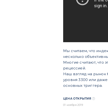
Мы считаем, что индек
несколько объективны
Многие считают, что
рецессией.
Наш взгляд на рынок б
уровня 3300 или даже
основных триггера.
ЦЕНА ОТКРЫТИЯ
01 ноября 2019