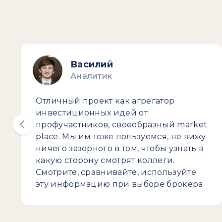
Василий
Аналитик
Отличный проект как агрегатор
инвестиционных идей от
профучастников, своеобразный market
place. Мы им тоже пользуемся, не вижу
ничего зазорного в том, чтобы узнать в
какую сторону смотрят коллеги.
Смотрите, сравнивайте, используйте
эту информацию при выборе брокера.