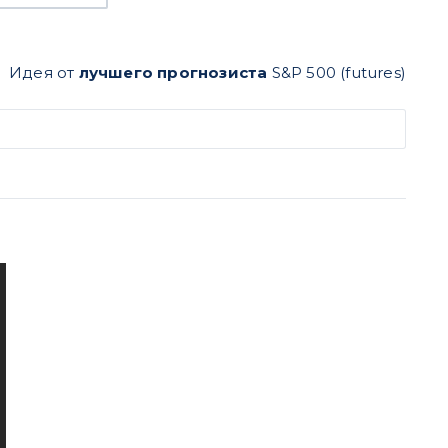
Идея от
лучшего прогнозиста
S&P 500 (futures)