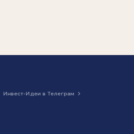
Инвест-Идеи в Телеграм