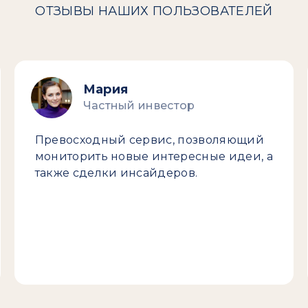
ОТЗЫВЫ НАШИХ ПОЛЬЗОВАТЕЛЕЙ
Мария
Частный инвестор
Превосходный сервис, позволяющий
мониторить новые интересные идеи, а
также сделки инсайдеров.