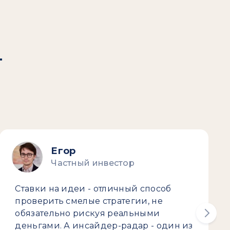
т
Егор
Частный инвестор
Ставки на идеи - отличный способ
проверить смелые стратегии, не
обязательно рискуя реальными
деньгами. А инсайдер-радар - один из