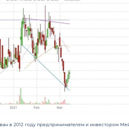
снован в 2012 году предпринимателем и инвестором Ме