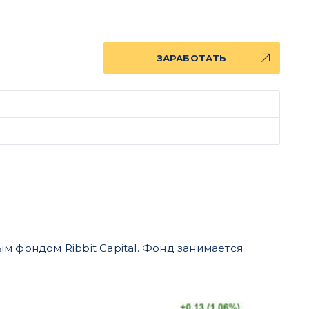
ЗАРАБОТАТЬ
 фондом Ribbit Capital. Фонд занимается