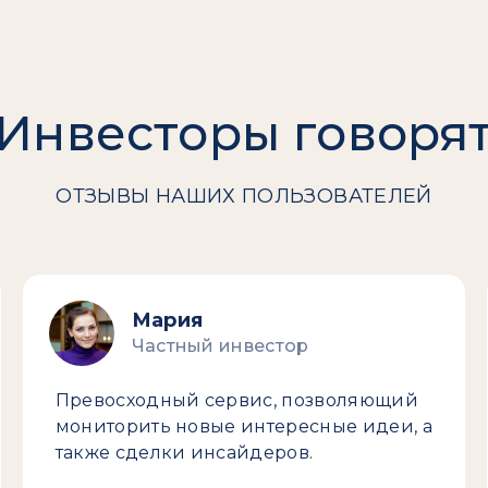
Инвесторы говоря
ОТЗЫВЫ НАШИХ ПОЛЬЗОВАТЕЛЕЙ
Мария
Частный инвестор
Превосходный сервис, позволяющий
мониторить новые интересные идеи, а
также сделки инсайдеров.