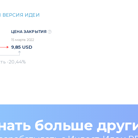
 ВЕРСИЯ ИДЕИ
ЦЕНА ЗАКРЫТИЯ
15 марта 2022
9,85
USD
нать больше друг