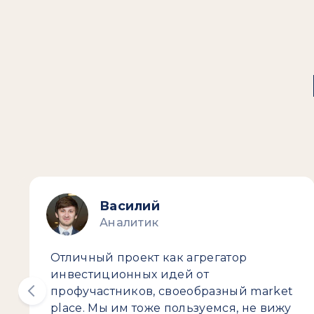
Василий
Аналитик
Отличный проект как агрегатор
инвестиционных идей от
профучастников, своеобразный market
place. Мы им тоже пользуемся, не вижу