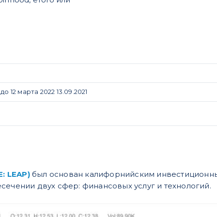
о 12 марта 2022 13.09.2021
E: LEAP)
был основан калифорнийским инвестиционным
сечении двух сфер: финансовых услуг и технологий.