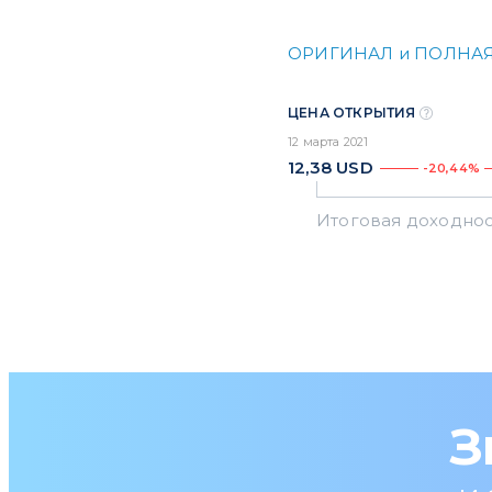
ОРИГИНАЛ и ПОЛНАЯ
ЦЕНА ОТКРЫТИЯ
12 марта 2021
12,38
USD
-20,44%
З