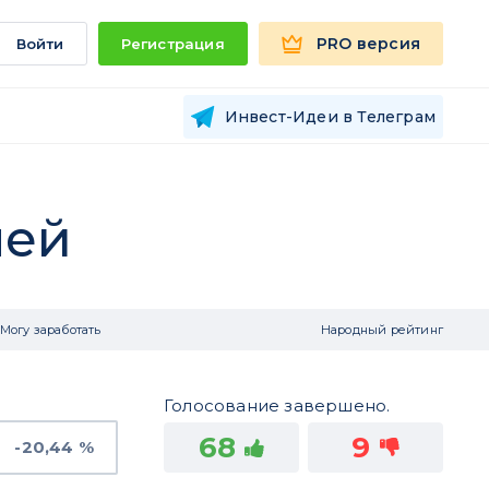
PRO версия
Войти
Регистрация
Инвест-Идеи в Телеграм
лей
Могу заработать
Народный рейтинг
Голосование завершено.
68
9
-20,44 %