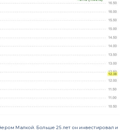
йером Малкой. Больше 25 лет он инвестировал и