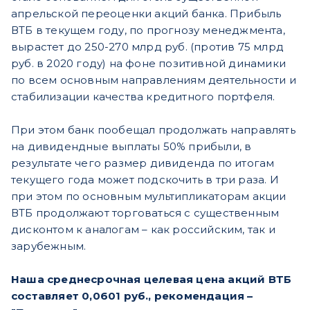
апрельской переоценки акций банка. Прибыль
ВТБ в текущем году, по прогнозу менеджмента,
вырастет до 250-270 млрд руб. (против 75 млрд
руб. в 2020 году) на фоне позитивной динамики
по всем основным направлениям деятельности и
стабилизации качества кредитного портфеля.
При этом банк пообещал продолжать направлять
на дивидендные выплаты 50% прибыли, в
результате чего размер дивиденда по итогам
текущего года может подскочить в три раза. И
при этом по основным мультипликаторам акции
ВТБ продолжают торговаться с существенным
дисконтом к аналогам – как российским, так и
зарубежным.
Наша среднесрочная целевая цена акций ВТБ
составляет 0,0601 руб., рекомендация –