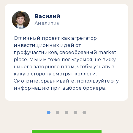
Василий
Аналитик
Отличный проект как агрегатор
инвестиционных идей от
профучастников, своеобразный market
place. Мы им тоже пользуемся, не вижу
ничего зазорного в том, чтобы узнать в
какую сторону смотрят коллеги.
Смотрите, сравнивайте, используйте эту
информацию при выборе брокера.