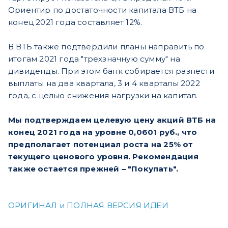
Ориентир по достаточности капитала ВТБ на
конец 2021 года составляет 12%.
В ВТБ также подтвердили планы направить по
итогам 2021 года "трехзначную сумму" на
дивиденды. При этом банк собирается разнести
выплаты на два квартала, 3 и 4 кварталы 2022
года, с целью снижения нагрузки на капитал.
Мы подтверждаем целевую цену акций ВТБ на
конец 2021 года на уровне 0,0601 руб., что
предполагает потенциал роста на 25% от
текущего ценового уровня. Рекомендация
также остается прежней – "Покупать".
ОРИГИНАЛ и ПОЛНАЯ ВЕРСИЯ ИДЕИ