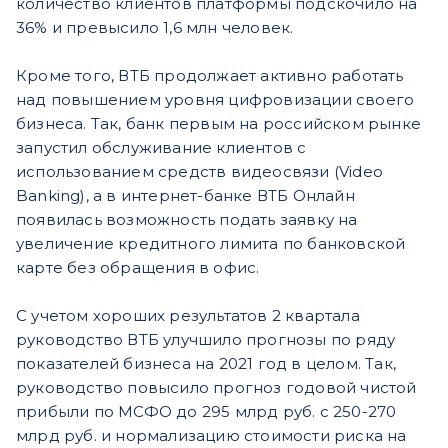
количество клиентов платформы подскочило на
36% и превысило 1,6 млн человек.
Кроме того, ВТБ продолжает активно работать
над повышением уровня цифровизации своего
бизнеса. Так, банк первым на российском рынке
запустил обслуживание клиентов с
использованием средств видеосвязи (Video
Banking), а в интернет-банке ВТБ Онлайн
появилась возможность подать заявку на
увеличение кредитного лимита по банковской
карте без обращения в офис.
С учетом хороших результатов 2 квартала
руководство ВТБ улучшило прогнозы по ряду
показателей бизнеса на 2021 год в целом. Так,
руководство повысило прогноз годовой чистой
прибыли по МСФО до 295 млрд руб. с 250-270
млрд руб. и нормализацию стоимости риска на