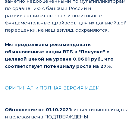
заметно недооцененными по мультипликаторам
по сравнению с банками России и
развивающихся рынков, и позитивные
фундаментальные драйверы для их дальнейшей
переоценки, на наш взгляд, сохраняются.
Мы продолжаем рекомендовать
обыкновенные акции ВТБ к "Покупке" с
целевой ценой на уровне 0,0601 руб., что
соответствует потенциалу роста на 27%.
ОРИГИНАЛ и ПОЛНАЯ ВЕРСИЯ ИДЕИ
Обновление от 01.10.2021:
инвестиционная идея
и целевая цена ПОДТВЕРЖДЕНЫ