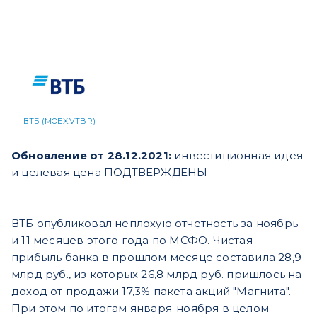
ВТБ (MOEX:VTBR)
Обновление от 28.12.2021:
инвестиционная идея
и целевая цена ПОДТВЕРЖДЕНЫ
ВТБ опубликовал неплохую отчетность за ноябрь
и 11 месяцев этого года по МСФО. Чистая
прибыль банка в прошлом месяце составила 28,9
млрд руб., из которых 26,8 млрд руб. пришлось на
доход от продажи 17,3% пакета акций "Магнита".
При этом по итогам января-ноября в целом