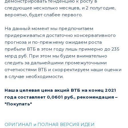
демонстрировать тенденцию к росту в
следующие несколько месяцев, и 2 полугодие,
вероятно, будет слабее первого.
На данный момент мы предпочитаем
придерживаться достаточно консервативного
прогноза и по-прежнему ожидаем роста
прибыли ВТБ в этом году лишь примерно до 235
млрд руб. При этом мы будем внимательно
следить за дальнейшими промежуточными
отчетностями ВТБ и скорректируем наши оценки
в случае необходимости.
Наша целевая цена акций ВТБ на конец 2021
года составляет 0,0601 руб., рекомендация –
"Покупать"
ОРИГИНАЛ и ПОЛНАЯ ВЕРСИЯ ИДЕИ