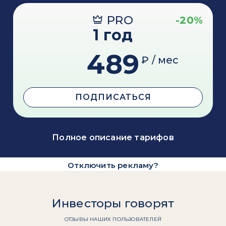
PRO
-20%
1 год
489
₽ / мес
ПОДПИСАТЬСЯ
Полное описание тарифов
Отключить рекламу?
Инвесторы говорят
ОТЗЫВЫ НАШИХ ПОЛЬЗОВАТЕЛЕЙ