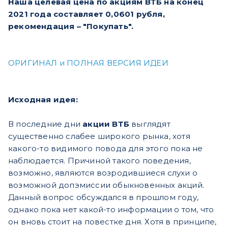
Наша целевая цена по акциям ВТБ на конец
2021 года составляет 0,0601 рубля,
рекомендация – "Покупать".
ОРИГИНАЛ и ПОЛНАЯ ВЕРСИЯ ИДЕИ
Исходная идея:
В последние дни
акции ВТБ
выглядят
существенно слабее широкого рынка, хотя
какого-то видимого повода для этого пока не
наблюдается. Причиной такого поведения,
возможно, являются возродившиеся слухи о
возможной допэмиссии обыкновенных акций.
Данный вопрос обсуждался в прошлом году,
однако пока нет какой-то информации о том, что
он вновь стоит на повестке дня. Хотя в принципе,