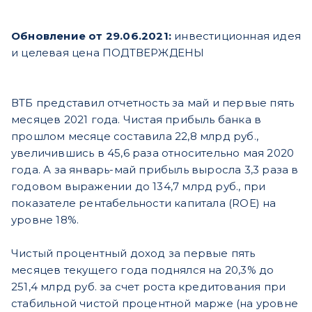
Обновление от 29.06.2021:
инвестиционная идея
и целевая цена ПОДТВЕРЖДЕНЫ
ВТБ представил отчетность за май и первые пять
месяцев 2021 года. Чистая прибыль банка в
прошлом месяце составила 22,8 млрд руб.,
увеличившись в 45,6 раза относительно мая 2020
года. А за январь-май прибыль выросла 3,3 раза в
годовом выражении до 134,7 млрд руб., при
показателе рентабельности капитала (ROE) на
уровне 18%.
Чистый процентный доход за первые пять
месяцев текущего года поднялся на 20,3% до
251,4 млрд руб. за счет роста кредитования при
стабильной чистой процентной марже (на уровне