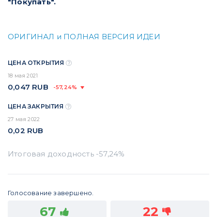
"Покупать".
ОРИГИНАЛ и ПОЛНАЯ ВЕРСИЯ ИДЕИ
ЦЕНА ОТКРЫТИЯ
18 мая 2021
0,047
RUB
-57,24%
ЦЕНА ЗАКРЫТИЯ
27 мая 2022
0,02
RUB
Голосование завершено.
67
22