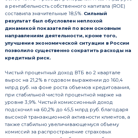
а рентабельность собственного капитала (ROE)
составила значительные 18,5%.
Сильный
результат был обусловлен неплохой
динамикой показателей по всем основным
направлениям деятельности, кроме того,
улучшение экономической ситуации в России
позволило существенно сократить расходы на
кредитный риск.
Чистый процентный доход ВТБ во 2 квартале
вырос на 21,2% в годовом выражении до 160,4
млрд руб. на фоне роста объемов кредитования,
при стабильной чистой процентной марже на
уровне 3,9%. Чистый комиссионный доход
подскочил на 60,2% до 45,5 млрд руб. благодаря
высокой транзакционной активности клиентов, а
также стабильно увеличивающемуся объему
комиссий за распространение страховых