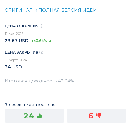
ОРИГИНАЛ и ПОЛНАЯ ВЕРСИЯ ИДЕИ
ЦЕНА ОТКРЫТИЯ
12 мая 2023
23,67
USD
+43,64%
ЦЕНА ЗАКРЫТИЯ
01 марта 2024
34
USD
Голосование завершено.
24
6