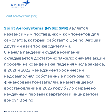
Spirit AeroSystems (spr)
Spirit Aerosystems (NYSE: SPR)
является
независимым поставщиком компонентов для
самолетов, который работает с Boeing, Airbus и
другими авиапроизводителями.
С начала пандемии судьба компании
складывается достаточно тяжело: сначала акции
просели на ковиде из-за падения числа заказов,
в 2021 и 2022 менеджмент хронически
недовыполнял собственные прогнозы по
финансовым показателям, а наметившееся
восстановление в 2023 году было омрачено
неудачным первым кварталом и инцидентом
вокруг Boeing.