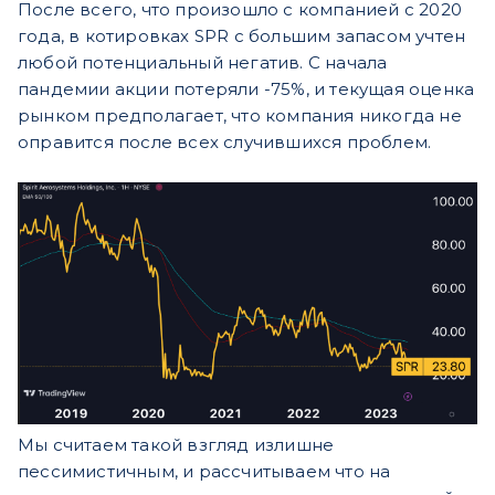
После всего, что произошло с компанией с 2020
года, в котировках SPR с большим запасом учтен
любой потенциальный негатив. С начала
пандемии акции потеряли -75%, и текущая оценка
рынком предполагает, что компания никогда не
оправится после всех случившихся проблем.
Мы считаем такой взгляд излишне
пессимистичным, и рассчитываем что на