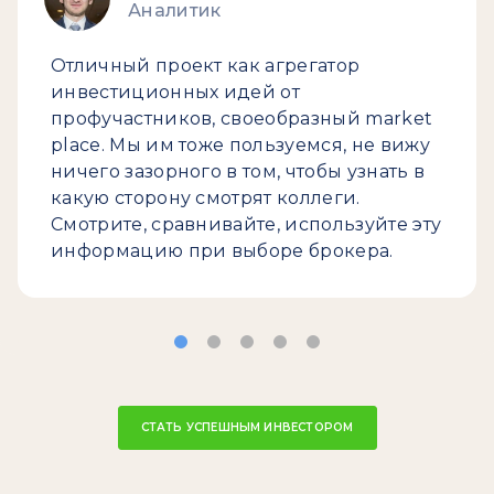
Аналитик
Отличный проект как агрегатор
инвестиционных идей от
профучастников, своеобразный market
place. Мы им тоже пользуемся, не вижу
ничего зазорного в том, чтобы узнать в
какую сторону смотрят коллеги.
Смотрите, сравнивайте, используйте эту
информацию при выборе брокера.
СТАТЬ УСПЕШНЫМ ИНВЕСТОРОМ