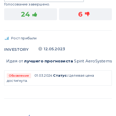
Голосование завершено.
24
6
Рост прибыли
12.05.2023
INVESTORY
Идея от
лучшего прогнозиста
Spirit AeroSystems
01.03.2024
Статус:
Целевая цена
Обновление
достигнута.