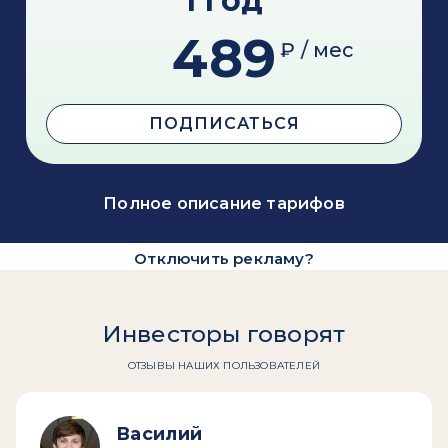
1 год
489
₽ / мес
ПОДПИСАТЬСЯ
Полное описание тарифов
Отключить рекламу?
Инвесторы говорят
ОТЗЫВЫ НАШИХ ПОЛЬЗОВАТЕЛЕЙ
Василий