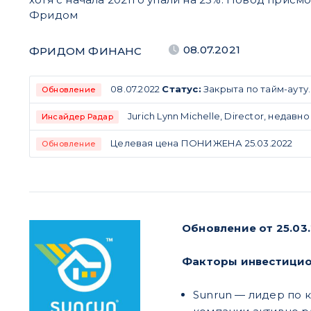
Фридом
08.07.2021
ФРИДОМ ФИНАНС
08.07.2022
Статус:
Закрыта по тайм-ауту.
Обновление
Jurich Lynn Michelle, Director, недавн
Инсайдер Радар
Целевая цена ПОНИЖЕНА 25.03.2022
Обновление
Обновление от 25.03
Факторы инвестицио
Sunrun — лидер по 