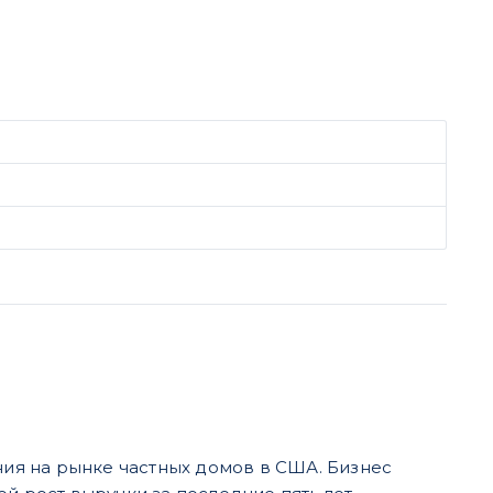
ия на рынке частных домов в США. Бизнес