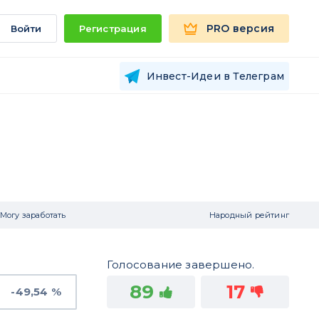
PRO версия
Войти
Регистрация
Инвест-Идеи в Телеграм
Могу заработать
Народный рейтинг
Голосование завершено.
89
17
-49,54 %