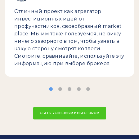
Отличный проект как агрегатор
инвестиционных идей от
профучастников, своеобразный market
place. Мы им тоже пользуемся, не вижу
ничего зазорного в том, чтобы узнать в
какую сторону смотрят коллеги.
Смотрите, сравнивайте, используйте эту
информацию при выборе брокера.
СТАТЬ УСПЕШНЫМ ИНВЕСТОРОМ