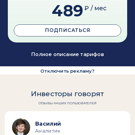
489
₽ / мес
ПОДПИСАТЬСЯ
Полное описание тарифов
Отключить рекламу?
Инвесторы говорят
ОТЗЫВЫ НАШИХ ПОЛЬЗОВАТЕЛЕЙ
Василий
Аналитик