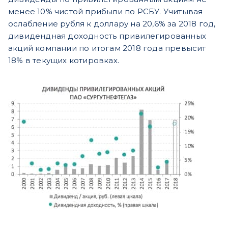
менее 10% чистой прибыли по РСБУ. Учитывая
ослабление рубля к доллару на 20,6% за 2018 год,
дивидендная доходность привилегированных
акций компании по итогам 2018 года превысит
18% в текущих котировках.