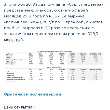
31 октября 2018 года компания «Сургутнефтегаз»
представила финансовую отчетность за 9
месяцев 2018 года по РСБУ. Ее выручка
увеличилась на 40,2% г/г до 1,1 трлн руб., а чистая
прибыль выросла в 6,6 раза по сравнению с
аналогичным периодом годом ранее до 598,3
млрд руб.
Оригинал и полная версия
ЦЕНА ОТКРЫТИЯ