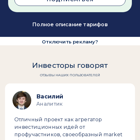
Полное описание тарифов
Отключить рекламу?
Инвесторы говорят
ОТЗЫВЫ НАШИХ ПОЛЬЗОВАТЕЛЕЙ
Василий
Аналитик
Отличный проект как агрегатор
инвестиционных идей от
профучастников, своеобразный market