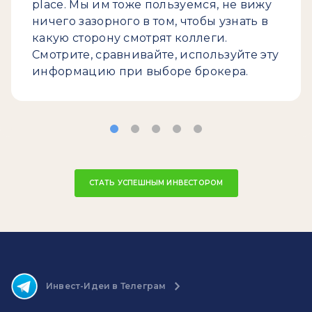
place. Мы им тоже пользуемся, не вижу
ничего зазорного в том, чтобы узнать в
какую сторону смотрят коллеги.
Смотрите, сравнивайте, используйте эту
информацию при выборе брокера.
СТАТЬ УСПЕШНЫМ ИНВЕСТОРОМ
Инвест-Идеи в Телеграм