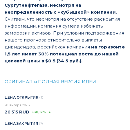
Сургутнефтегаза, несмотря на
неопределенность с «кубышкой» компании.
Считаем, что несмотря на отсутствие раскрытия
информации, компания сумела избежать
заморозки активов. При условии подтверждения
нашего прогноза относительно выплаты
дивидендов, российская компания
на горизонте
1,5 лет имеет 30% потенциал роста до нашей
целевой цены в $0,5 (34,5 руб.).
ОРИГИНАЛ и ПОЛНАЯ ВЕРСИЯ ИДЕИ
ЦЕНА ОТКРЫТИЯ
20 января 2023
26,515
RUB
+30,12%
ЦЕНА ЗАКРЫТИЯ