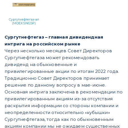
Сургутнефтегаз-ап
(MOEX:SNGSP)
Сургутнефтегаз – главная дивидендная
интрига на российском рынке
Через несколько месяцев Совет Директоров
Сургутнефтегаза может рекомендовать
дивиденд на обыкновенные и
привилегированные акции по итогам 2022 года.
Традиционно Совет Директоров принимает
решение по данному вопросу в мае-июне.
Основная интрига заключена в рекомендации по
привилегированным акциям из-за отсутствия
раскрытия информации со стороны компании и
неопределенности относительно «кубышки»
Сургутнефтегаза, тогда как по обыкновенным
акциям компании мы не ожидаем существенных