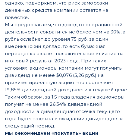
однако, подчеркнем, что риск заморозки
денежных средств компании остается на
повестке.
Мы предполагаем, что доход от операционной
деятельности сократится не более чем на 30%, а
рубль ослабнет до уровня 75 руб. за один
американский доллар, то есть бумажная
переоценка окажет положительное влияние на
итоговый результат 2023 года. При таких
условиях, акционеры компании могут получить
дивиденд не менее $0,076 (5,26 руб.) на
привилегированную акцию, что составляет
19,85% дивидендной доходности к текущей цене.
Таким образом, за 1,5 года владения акционеры
получат не менее 26,34% дивидендной
доходности, а дивидендная отсечка текущего
года будет закрыта в ожидании дивидендов за
следующий период.
Мы рекомендуем «покупать» акции