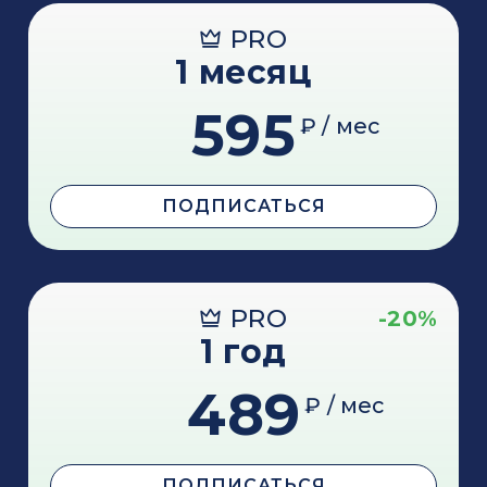
PRO
1 месяц
595
₽ / мес
ПОДПИСАТЬСЯ
PRO
-20%
1 год
489
₽ / мес
ПОДПИСАТЬСЯ