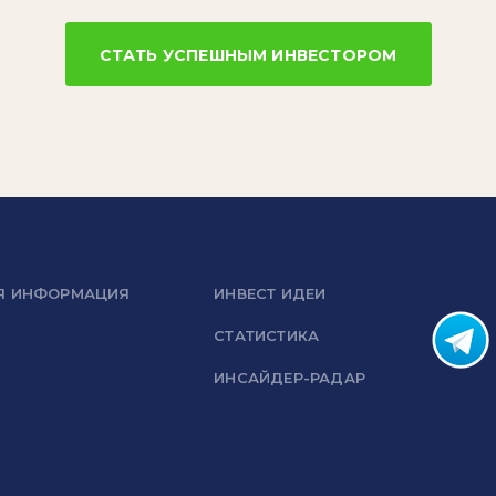
СТАТЬ УСПЕШНЫМ ИНВЕСТОРОМ
Я ИНФОРМАЦИЯ
ИНВЕСТ ИДЕИ
СТАТИСТИКА
ИНСАЙДЕР-РАДАР