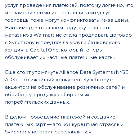
услуг проведения платежей, поэтому логично, что
и с заменившими их поставщиками услуг
торговцы тоже могут конфликтовать из-за цены.
Например, в прошлом году крупная сеть
магазинов Walmart не стала продлевать договор
с Synchrony и предпочла услуги банковского
холдинга Capital One, который теперь
обслуживает их частные платежные карты.
Еще стоит упомянуть Alliance Data Systems (NYSE:
ADS) — ближайший конкурент Synchrony c
акцентом на обслуживание розничных сетей и
обработку-продажу собираемых
потребительских данных.
В целом проведение платежей и создание
платежных карт — это конкурентная отрасль и
Synchrony не стоит расслабляться.