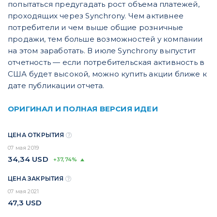
попытаться предугадать рост объема платежей,
проходящих через Synchrony. Чем активнее
потребители и чем выше общие розничные
продажи, тем больше возможностей у компании
на этом заработать. В июле Synchrony выпустит
отчетность — если потребительская активность в
США будет высокой, можно купить акции ближе к
дате публикации отчета.
ОРИГИНАЛ И ПОЛНАЯ ВЕРСИЯ ИДЕИ
ЦЕНА ОТКРЫТИЯ
07 мая 2019
34,34
USD
+37,74%
ЦЕНА ЗАКРЫТИЯ
07 мая 2021
47,3
USD