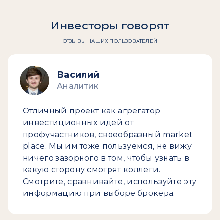
Инвесторы говорят
ОТЗЫВЫ НАШИХ ПОЛЬЗОВАТЕЛЕЙ
Василий
Аналитик
Отличный проект как агрегатор
инвестиционных идей от
профучастников, своеобразный market
place. Мы им тоже пользуемся, не вижу
ничего зазорного в том, чтобы узнать в
какую сторону смотрят коллеги.
Смотрите, сравнивайте, используйте эту
информацию при выборе брокера.