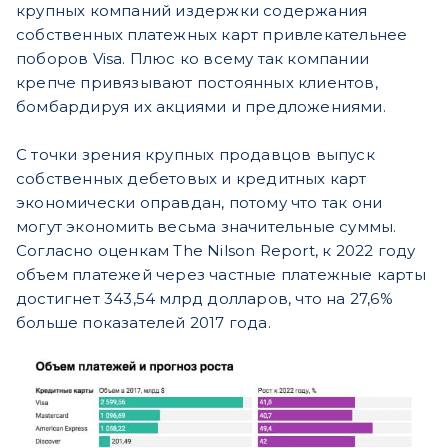
крупных компаний издержки содержания
собственных платежных карт привлекательнее
поборов Visa. Плюс ко всему так компании
крепче привязывают постоянных клиентов,
бомбардируя их акциями и предложениями.
С точки зрения крупных продавцов выпуск
собственных дебетовых и кредитных карт
экономически оправдан, потому что так они
могут экономить весьма значительные суммы.
Согласно оценкам The Nilson Report, к 2022 году
объем платежей через частные платежные карты
достигнет 343,54 млрд долларов, что на 27,6%
больше показателей 2017 года.