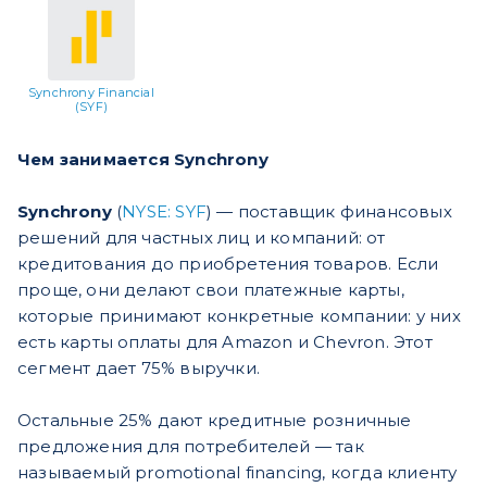
Synchrony Financial
(SYF)
Чем занимается Synchrony
Synchrony
(
NYSE: SYF
) — поставщик финансовых
решений для частных лиц и компаний: от
кредитования до приобретения товаров. Если
проще, они делают свои платежные карты,
которые принимают конкретные компании: у них
есть карты оплаты для Amazon и Chevron. Этот
сегмент дает 75% выручки.
Остальные 25% дают кредитные розничные
предложения для потребителей — так
называемый promotional financing, когда клиенту