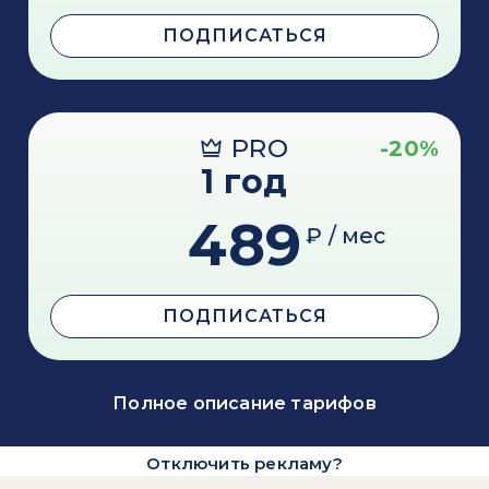
ПОДПИСАТЬСЯ
PRO
-20%
1 год
489
₽ / мес
ПОДПИСАТЬСЯ
Полное описание тарифов
Отключить рекламу?