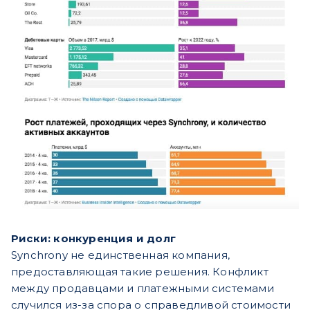
Риски: конкуренция и долг
Synchrony не единственная компания,
предоставляющая такие решения. Конфликт
между продавцами и платежными системами
случился из-за спора о справедливой стоимости