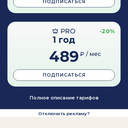
ПОДПИСАТЬСЯ
PRO
-20%
1 год
489
₽ / мес
ПОДПИСАТЬСЯ
Полное описание тарифов
Отключить рекламу?