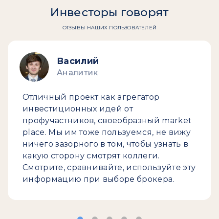
Инвесторы говорят
ОТЗЫВЫ НАШИХ ПОЛЬЗОВАТЕЛЕЙ
Василий
Аналитик
Отличный проект как агрегатор
инвестиционных идей от
профучастников, своеобразный market
place. Мы им тоже пользуемся, не вижу
ничего зазорного в том, чтобы узнать в
какую сторону смотрят коллеги.
Смотрите, сравнивайте, используйте эту
информацию при выборе брокера.