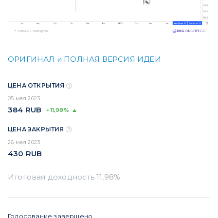
ОРИГИНАЛ и ПОЛНАЯ ВЕРСИЯ ИДЕИ
ЦЕНА ОТКРЫТИЯ
05 мая 2023
384
RUB
+11,98%
ЦЕНА ЗАКРЫТИЯ
26 мая 2023
430
RUB
Голосование завершено.