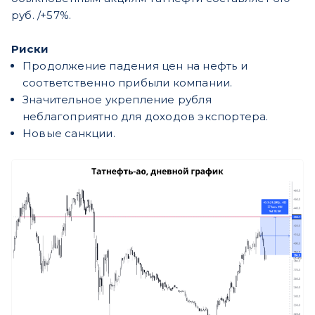
руб. /+57%.
Риски
Продолжение падения цен на нефть и
соответственно прибыли компании.
Значительное укрепление рубля
неблагоприятно для доходов экспортера.
Новые санкции.