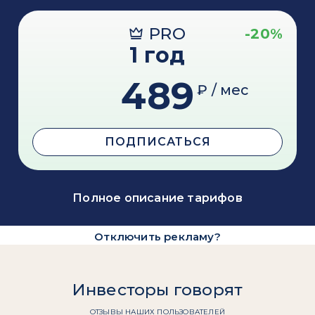
PRO
-20%
1 год
489
₽ / мес
ПОДПИСАТЬСЯ
Полное описание тарифов
Отключить рекламу?
Инвесторы говорят
ОТЗЫВЫ НАШИХ ПОЛЬЗОВАТЕЛЕЙ