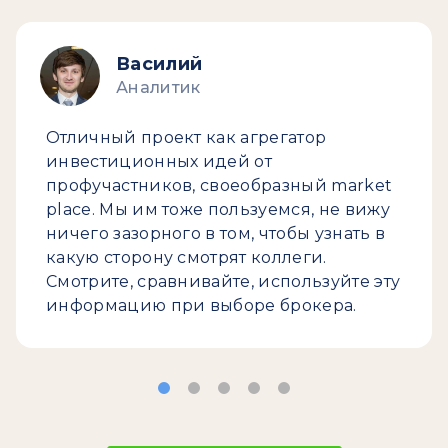
Василий
Аналитик
Отличный проект как агрегатор
инвестиционных идей от
профучастников, своеобразный market
place. Мы им тоже пользуемся, не вижу
ничего зазорного в том, чтобы узнать в
какую сторону смотрят коллеги.
Смотрите, сравнивайте, используйте эту
информацию при выборе брокера.