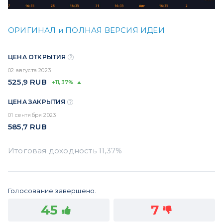
ОРИГИНАЛ и ПОЛНАЯ ВЕРСИЯ ИДЕИ
ЦЕНА ОТКРЫТИЯ
02 августа 2023
525,9
RUB
+11,37%
ЦЕНА ЗАКРЫТИЯ
01 сентября 2023
585,7
RUB
Голосование завершено.
45
7