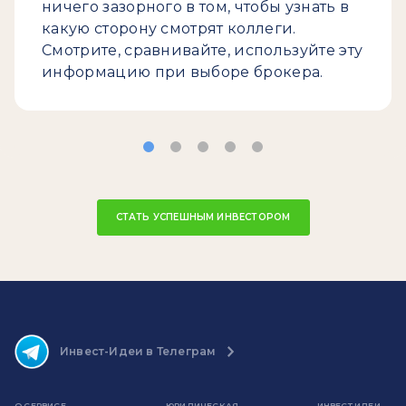
ничего зазорного в том, чтобы узнать в
какую сторону смотрят коллеги.
Смотрите, сравнивайте, используйте эту
информацию при выборе брокера.
СТАТЬ УСПЕШНЫМ ИНВЕСТОРОМ
Инвест-Идеи в Телеграм
О СЕРВИСЕ
ЮРИДИЧЕСКАЯ
ИНВЕСТ ИДЕИ