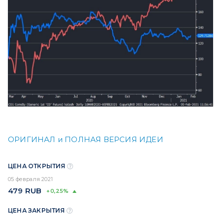
ОРИГИНАЛ и ПОЛНАЯ ВЕРСИЯ ИДЕИ
ЦЕНА ОТКРЫТИЯ
05 февраля 2021
479
RUB
+0,25%
ЦЕНА ЗАКРЫТИЯ