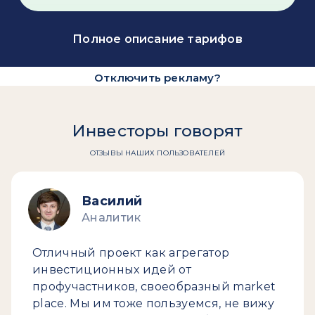
Полное описание тарифов
Отключить рекламу?
Инвесторы говорят
ОТЗЫВЫ НАШИХ ПОЛЬЗОВАТЕЛЕЙ
Василий
Аналитик
Отличный проект как агрегатор
инвестиционных идей от
профучастников, своеобразный market
place. Мы им тоже пользуемся, не вижу