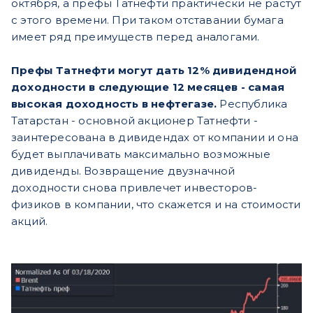
октября, а префы Татнефти практически не растут
с этого времени. При таком отставании бумага
имеет ряд преимуществ перед аналогами.
Префы Татнефти могут дать 12% дивидендной
доходности в следующие 12 месяцев - самая
высокая доходность в нефтегазе.
Республика
Татарстан - основной акционер Татнефти -
заинтересована в дивидендах от компании и она
будет выплачивать максимально возможные
дивиденды. Возвращение двузначной
доходности снова привлечет инвесторов-
физиков в компании, что скажется и на стоимости
акций.