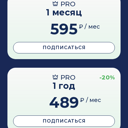
PRO
1 месяц
595
₽ / мес
ПОДПИСАТЬСЯ
PRO
-20%
1 год
489
₽ / мес
ПОДПИСАТЬСЯ