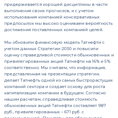
придерживается хорошей дисциплины в части
выполнения своих прогнозов, и с учетом
использования компанией консервативных
предпосылок мы высоко оцениваем вероятность
достижения поставленных компанией целей.
Мы обновили финансовую модель Татнефти с
учетом данных Стратегии-2030 и повысили
оценку справедливой стоимости обыкновенных и
привилегированных акций Татнефти на 16% и 5%
соответственно. Мы считаем, что информация,
представленная на презентации стратегии,
делает Татнефть одной из самых быстрорастущих
компаний сектора и создает основу для роста
капитализации компании в будущем. Согласно
нашим расчетам, справедливая стоимость
обыкновенных акций Татнефти составляет 987
руб., привилегированных – 671 руб. с