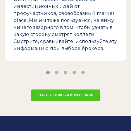
инвестиционных идей от
профучастников, своеобразный market
place. Мы им тоже пользуемся, не вижу
ничего зазорного в том, чтобы узнать в
какую сторону смотрят коллеги.
Смотрите, сравнивайте, используйте эту
информацию при выборе брокера.
СТАТЬ УСПЕШНЫМ ИНВЕСТОРОМ