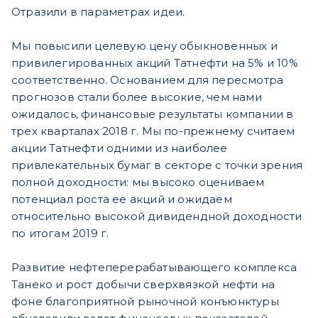
Отразили в параметрах идеи.
Мы повысили целевую цену обыкновенных и
привилегированных акций Татнефти на 5% и 10%
соответственно. Основанием для пересмотра
прогнозов стали более высокие, чем нами
ожидалось, финансовые результаты компании в
трех кварталах 2018 г. Мы по-прежнему считаем
акции Татнефти одними из наиболее
привлекательных бумаг в секторе с точки зрения
полной доходности: мы высоко оцениваем
потенциал роста ее акций и ожидаем
относительно высокой дивидендной доходности
по итогам 2019 г.
Развитие нефтеперерабатывающего комплекса
Танеко и рост добычи сверхвязкой нефти на
фоне благоприятной рыночной конъюнктуры