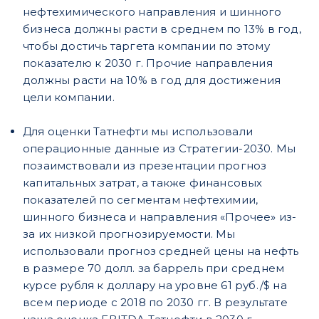
нефтехимического направления и шинного
бизнеса должны расти в среднем по 13% в год,
чтобы достичь таргета компании по этому
показателю к 2030 г. Прочие направления
должны расти на 10% в год для достижения
цели компании.
Для оценки Татнефти мы использовали
операционные данные из Стратегии-2030. Мы
позаимствовали из презентации прогноз
капитальных затрат, а также финансовых
показателей по сегментам нефтехимии,
шинного бизнеса и направления «Прочее» из-
за их низкой прогнозируемости. Мы
использовали прогноз средней цены на нефть
в размере 70 долл. за баррель при среднем
курсе рубля к доллару на уровне 61 руб./$ на
всем периоде с 2018 по 2030 гг. В результате