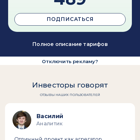
ПОДПИСАТЬСЯ
Полное описание тарифов
Отключить рекламу?
Инвесторы говорят
ОТЗЫВЫ НАШИХ ПОЛЬЗОВАТЕЛЕЙ
Василий
Аналитик
Отличный проект как агрегатор