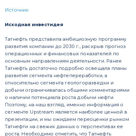
Источник
Исходная инвестидея
Татнефть представила амбициозную программу
развития компании до 2030 г., раскрыв прогноз
операционных и финансовых показателей по
основным направлениям деятельности. Ранее
Татнефть достаточно подробно освещала планы
развития сегмента нефтепереработки, а
относительно сегмента геологоразведки и
добычи ограничивалась общими комментариями
о наличии потенциала роста добычи нефти.
Поэтому, на наш взгляд, именно информация о
сегменте Upstream является наиболее ценной в
презентации, и мы ожидаем переоценки рынком
Татнефти на свежих данных о перспективах ее
роста. Необходимо отметить, что Татнефть