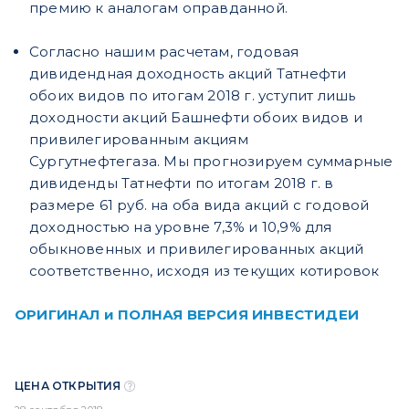
премию к аналогам оправданной.
Согласно нашим расчетам, годовая
дивидендная доходность акций Татнефти
обоих видов по итогам 2018 г. уступит лишь
доходности акций Башнефти обоих видов и
привилегированным акциям
Сургутнефтегаза. Мы прогнозируем суммарные
дивиденды Татнефти по итогам 2018 г. в
размере 61 руб. на оба вида акций с годовой
доходностью на уровне 7,3% и 10,9% для
обыкновенных и привилегированных акций
соответственно, исходя из текущих котировок
ОРИГИНАЛ и ПОЛНАЯ ВЕРСИЯ ИНВЕСТИДЕИ
ЦЕНА ОТКРЫТИЯ