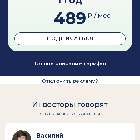
1 год
489
₽ / мес
ПОДПИСАТЬСЯ
Полное описание тарифов
Отключить рекламу?
Инвесторы говорят
ОТЗЫВЫ НАШИХ ПОЛЬЗОВАТЕЛЕЙ
Василий