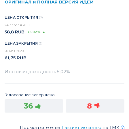
ОРИГИНАЛ и ПОЛНАЯ ВЕРСИЯ ИДЕИ
ЦЕНА ОТКРЫТИЯ
24 апреля 2019
58,8
RUB
+5,02%
ЦЕНА ЗАКРЫТИЯ
20 мая 2020
61,75
RUB
Голосование завершено.
36
8
Посмотрите еще
1 активную идею
на ТМК