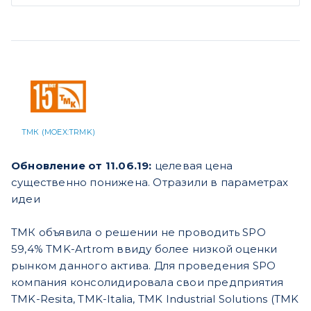
ТМК (MOEX:TRMK)
Обновление от 11.06.19:
целевая цена
существенно понижена. Отразили в параметрах
идеи
ТМК объявила о решении не проводить SPO
59,4% TMK-Artrom ввиду более низкой оценки
рынком данного актива. Для проведения SPO
компания консолидировала свои предприятия
TMK-Resita, TMK-Italia, TMK Industrial Solutions (TMK