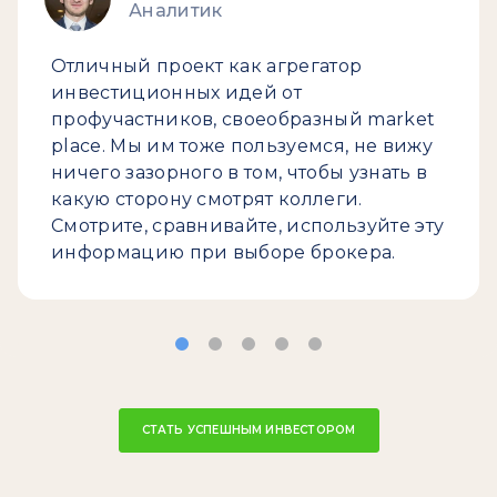
Аналитик
Отличный проект как агрегатор
инвестиционных идей от
профучастников, своеобразный market
place. Мы им тоже пользуемся, не вижу
ничего зазорного в том, чтобы узнать в
какую сторону смотрят коллеги.
Смотрите, сравнивайте, используйте эту
информацию при выборе брокера.
СТАТЬ УСПЕШНЫМ ИНВЕСТОРОМ