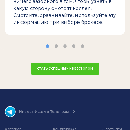
ничего зазорного в том, чтобы узнать в
какую сторону смотрят коллеги.
Смотрите, сравнивайте, используйте эту
информацию при выборе брокера.
СТАТЬ УСПЕШНЫМ ИНВЕСТОРОМ
Инвест-Идеи в Телеграм
О СЕРВИСЕ
ЮРИДИЧЕСКАЯ
ИНВЕСТ ИДЕИ