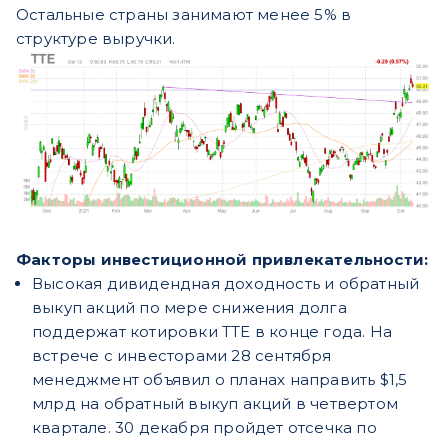
Остальные страны занимают менее 5% в
структуре выручки.
Факторы инвестиционной привлекательности:
Высокая дивидендная доходность и обратный
выкуп акций по мере снижения долга
поддержат котировки TTE в конце года. На
встрече с инвесторами 28 сентября
менеджмент объявил о планах направить $1,5
млрд на обратный выкуп акций в четвертом
квартале. 30 декабря пройдет отсечка по