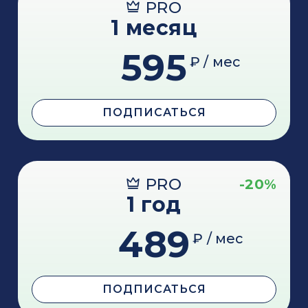
PRO
1 месяц
595
₽ / мес
ПОДПИСАТЬСЯ
PRO
-20%
1 год
489
₽ / мес
ПОДПИСАТЬСЯ