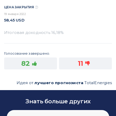
ЦЕНА ЗАКРЫТИЯ
19 января 2022
58,45
USD
Голосование завершено.
82
11
Идея от
лучшего прогнозиста
TotalEnergies
Знать больше других