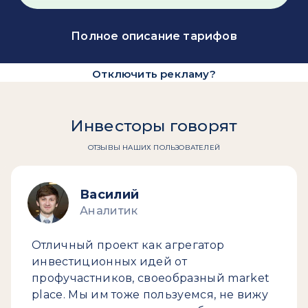
Полное описание тарифов
Отключить рекламу?
Инвесторы говорят
ОТЗЫВЫ НАШИХ ПОЛЬЗОВАТЕЛЕЙ
Василий
Аналитик
Отличный проект как агрегатор
инвестиционных идей от
профучастников, своеобразный market
place. Мы им тоже пользуемся, не вижу