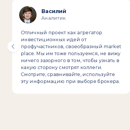
Василий
Аналитик
Отличный проект как агрегатор
инвестиционных идей от
профучастников, своеобразный market
place. Мы им тоже пользуемся, не вижу
ничего зазорного в том, чтобы узнать в
какую сторону смотрят коллеги.
Смотрите, сравнивайте, используйте
эту информацию при выборе брокера.