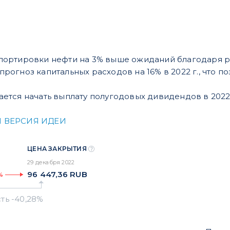
спортировки нефти на 3% выше ожиданий благодаря 
прогноз капитальных расходов на 16% в 2022 г., что 
ется начать выплату полугодовых дивидендов в 2022 
 ВЕРСИЯ ИДЕИ
ЦЕНА ЗАКРЫТИЯ
29 декабря 2022
96 447,36
RUB
%