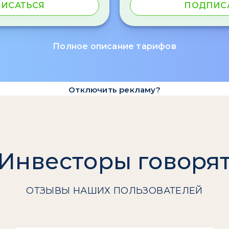
ИСАТЬСЯ
ПОДПИС
Полное описание тарифов
Отключить рекламу?
Инвесторы говоря
ОТЗЫВЫ НАШИХ ПОЛЬЗОВАТЕЛЕЙ