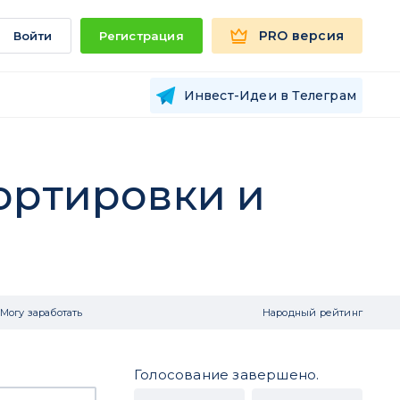
PRO версия
Войти
Регистрация
Инвест-Идеи в Телеграм
ортировки и
Могу заработать
Народный рейтинг
Голосование завершено.