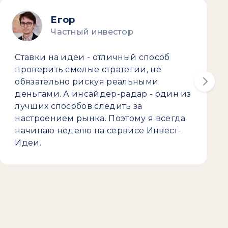
Егор
Частный инвестор
Ставки на идеи - отличный способ
проверить смелые стратегии, не
обязательно рискуя реальными
деньгами. А инсайдер-радар - один из
лучших способов следить за
настроением рынка. Поэтому я всегда
начинаю неделю на сервисе Инвест-
Идеи.