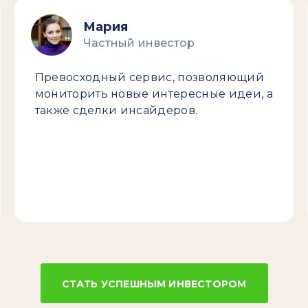
Мария
Частный инвестор
Превосходный сервис, позволяющий
мониторить новые интересные идеи, а
также сделки инсайдеров.
СТАТЬ УСПЕШНЫМ ИНВЕСТОРОМ