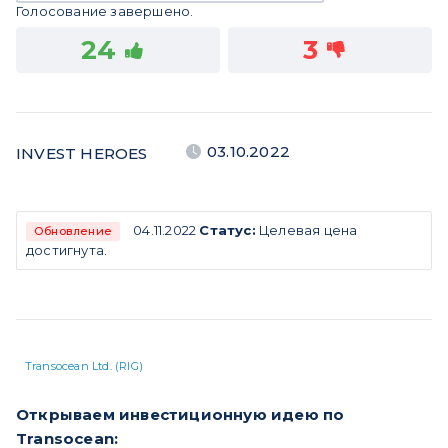
Голосование завершено.
24
3
03.10.2022
INVEST HEROES
04.11.2022
Статус:
Целевая цена
Обновление
достигнута.
Transocean Ltd. (RIG)
Открываем инвестиционную идею по
Transocean: