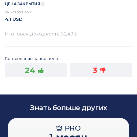
ЦЕНА ЗАКРЫТИЯ
04 ноября 2022
4,1
USD
Голосование завершено.
24
3
Знать больше других
PRO