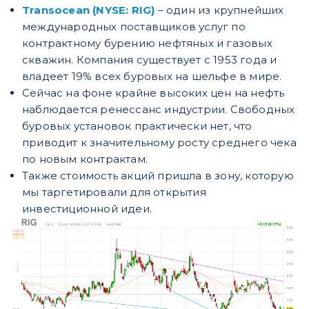
Transocean (NYSE: RIG)
– один из крупнейших
международных поставщиков услуг по
контрактному бурению нефтяных и газовых
скважин. Компания существует с 1953 года и
владеет 19% всех буровых на шельфе в мире.
Сейчас на фоне крайне высоких цен на нефть
наблюдается ренессанс индустрии. Свободных
буровых установок практически нет, что
приводит к значительному росту среднего чека
по новым контрактам.
Также стоимость акций пришла в зону, которую
мы таргетировали для открытия
инвестиционной идеи.