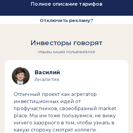
Полное описание тарифов
Отключить рекламу?
Инвесторы говорят
ОТЗЫВЫ НАШИХ ПОЛЬЗОВАТЕЛЕЙ
Василий
Аналитик
Отличный проект как агрегатор
инвестиционных идей от
профучастников, своеобразный market
place. Мы им тоже пользуемся, не вижу
ничего зазорного в том, чтобы узнать в
какую сторону смотрят коллеги.