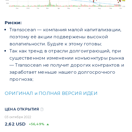
Риски:
Transocean — компания малой капитализации,
поэтому её акции подвержены высокой
волатильности. Будьте к этому готовы;
Так как тренд в отрасли долгоиграющий, при
существенном изменении конъюнктуры рынка
— Transocean не получит дорогих контрактов и
заработает меньше нашего долгосрочного
прогноза;
ОРИГИНАЛ и ПОЛНАЯ ВЕРСИЯ ИДЕИ
ЦЕНА ОТКРЫТИЯ
03 октября 2022
2,62
USD
+56,49%