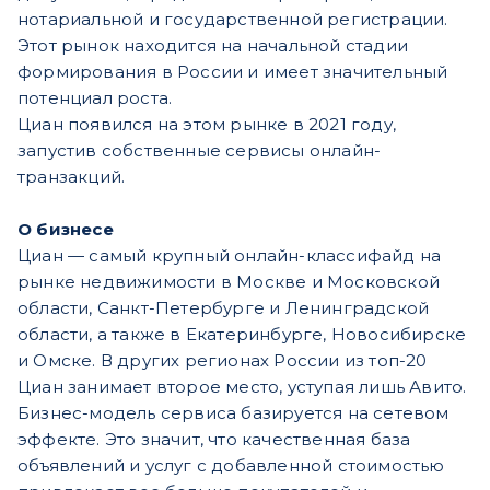
нотариальной и государственной регистрации.
Этот рынок находится на начальной стадии
формирования в России и имеет значительный
потенциал роста.
Циан появился на этом рынке в 2021 году,
запустив собственные сервисы онлайн-
транзакций.
О бизнесе
Циан — самый крупный онлайн-классифайд на
рынке недвижимости в Москве и Московской
области, Санкт-Петербурге и Ленинградской
области, а также в Екатеринбурге, Новосибирске
и Омске. В других регионах России из топ-20
Циан занимает второе место, уступая лишь Авито.
Бизнес-модель сервиса базируется на сетевом
эффекте. Это значит, что качественная база
объявлений и услуг с добавленной стоимостью