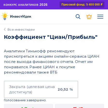
2026
Призовой фонд: 5 400 000 ₽
КОНКУРС АНАЛИТИКОВ
Все инвестидеи
Коэффициент "Циан/Прибыль"
Аналитики Тинькофф рекомендуют
присмотреться к акциям онлайн-сервиса ЦИАН
после выхода финансового отчета. Отчет им
понравился. Ранее ЦИАН к покупке
рекомендовали также ВТБ
Закрыта (целевая цена
20,52 %
достигнута)
Голосование завершено.