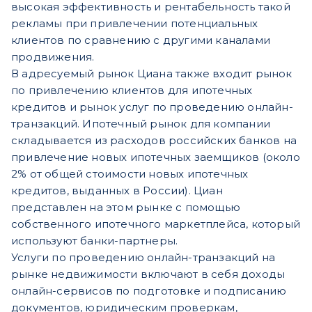
высокая эффективность и рентабельность такой
рекламы при привлечении потенциальных
клиентов по сравнению с другими каналами
продвижения.
В адресуемый рынок Циана также входит рынок
по привлечению клиентов для ипотечных
кредитов и рынок услуг по проведению онлайн-
транзакций. Ипотечный рынок для компании
складывается из расходов российских банков на
привлечение новых ипотечных заемщиков (около
2% от общей стоимости новых ипотечных
кредитов, выданных в России). Циан
представлен на этом рынке с помощью
собственного ипотечного маркетплейса, который
используют банки-партнеры.
Услуги по проведению онлайн-транзакций на
рынке недвижимости включают в себя доходы
онлайн-сервисов по подготовке и подписанию
документов, юридическим проверкам,