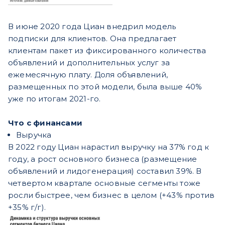
В июне 2020 года Циан внедрил модель
подписки для клиентов. Она предлагает
клиентам пакет из фиксированного количества
объявлений и дополнительных услуг за
ежемесячную плату. Доля объявлений,
размещенных по этой модели, была выше 40%
уже по итогам 2021-го.
Что с финансами
Выручка
В 2022 году Циан нарастил выручку на 37% год к
году, а рост основного бизнеса (размещение
объявлений и лидогенерация) составил 39%. В
четвертом квартале основные сегменты тоже
росли быстрее, чем бизнес в целом (+43% против
+35% г/г).