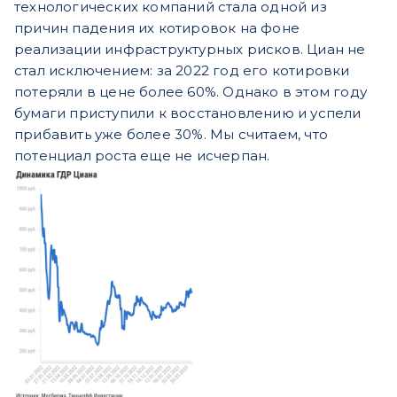
технологических компаний стала одной из
причин падения их котировок на фоне
реализации инфраструктурных рисков. Циан не
стал исключением: за 2022 год его котировки
потеряли в цене более 60%. Однако в этом году
бумаги приступили к восстановлению и успели
прибавить уже более 30%. Мы считаем, что
потенциал роста еще не исчерпан.