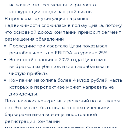
на жилье этот сегмент выигрывает от
конкуренции среди застройщиков.
В прошлом году ситуация на рынке
недвижимости сложилась в пользу Циана, потому
что основной доход компании приносит сегмент
размещения объявлений.
Последние три квартала Циан показывал
рентабельность по EBITDA на уровне 25%.
Во второй половине 2022 года Циан смог
выбраться из убытков и стал зарабатывать
чистую прибыль.
Компания накопила более 4 млрд рублей, часть
которых в перспективе может направить на
дивиденды.
Пока никаких конкретных решений по выплатам
нет. Это может быть связано с техническими
барьерами из-за все еще иностранной
регистрации компании.