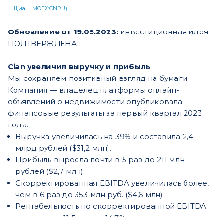
Циан (MOEX:CNRU)
Обновление от 19.05.2023:
инвестиционная идея
ПОДТВЕРЖДЕНА
Cian увеличил выручку и прибыль
Мы сохраняем позитивный взгляд на бумаги
Компания — владелец платформы онлайн-
объявлений о недвижимости опубликовала
финансовые результаты за первый квартал 2023
года:
Выручка увеличилась на 39% и составила 2,4
млрд рублей ($31,2 млн).
Прибыль выросла почти в 5 раз до 211 млн
рублей ($2,7 млн).
Скорректированная EBITDA увеличилась более,
чем в 6 раз до 353 млн руб. ($4,6 млн).
Рентабельность по скорректированной EBITDA