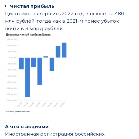
Чистая прибыль
Циан смог завершить 2022 год в плюсе на 480
млн рублей, тогда как в 2021-м понес убыток
почти в 3 млрд рублей.
А что с акциями
Иностранная регистрация российских