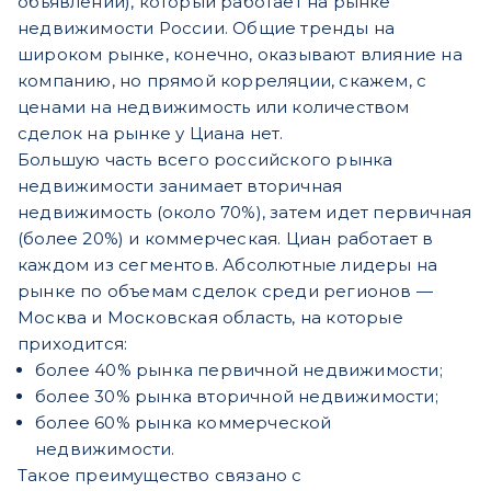
объявлений), который работает на рынке
недвижимости России. Общие тренды на
широком рынке, конечно, оказывают влияние на
компанию, но прямой корреляции, скажем, с
ценами на недвижимость или количеством
сделок на рынке у Циана нет.
Большую часть всего российского рынка
недвижимости занимает вторичная
недвижимость (около 70%), затем идет первичная
(более 20%) и коммерческая. Циан работает в
каждом из сегментов. Абсолютные лидеры на
рынке по объемам сделок среди регионов —
Москва и Московская область, на которые
приходится:
более 40% рынка первичной недвижимости;
более 30% рынка вторичной недвижимости;
более 60% рынка коммерческой
недвижимости.
Такое преимущество связано с