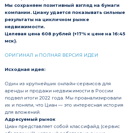
Мы сохраняем позитивный взгляд на бумаги
компании. Циану удается показывать сильные
результаты на цикличном рынке
недвижимости.
Целевая цена 608 рублей (+17% к цене на 16:45
мск).
ОРИГИНАЛ и ПОЛНАЯ ВЕРСИЯ ИДЕИ
Исходная идея:
Один из крупнейших онлайн-сервисов для
аренды и продажи недвижимости в России
подвел итоги 2022 года. Мы проанализировали
их и поняли, что Циан — это интересная история
для вложений.
Адресуемый рынок
Циан представляет собой классифайд (сервис