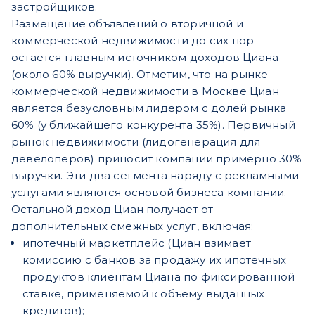
застройщиков.
Размещение объявлений о вторичной и
коммерческой недвижимости до сих пор
остается главным источником доходов Циана
(около 60% выручки). Отметим, что на рынке
коммерческой недвижимости в Москве Циан
является безусловным лидером с долей рынка
60% (у ближайшего конкурента 35%). Первичный
рынок недвижимости (лидогенерация для
девелоперов) приносит компании примерно 30%
выручки. Эти два сегмента наряду с рекламными
услугами являются основой бизнеса компании.
Остальной доход Циан получает от
дополнительных смежных услуг, включая:
ипотечный маркетплейс (Циан взимает
комиссию с банков за продажу их ипотечных
продуктов клиентам Циана по фиксированной
ставке, применяемой к объему выданных
кредитов);