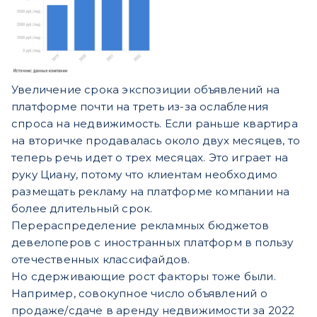
Увеличение срока экспозиции объявлений на
платформе почти на треть из-за ослабления
спроса на недвижимость. Если раньше квартира
на вторичке продавалась около двух месяцев, то
теперь речь идет о трех месяцах. Это играет на
руку Циану, потому что клиентам необходимо
размещать рекламу на платформе компании на
более длительный срок.
Перераспределение рекламных бюджетов
девелоперов с иностранных платформ в пользу
отечественных классифайдов.
Но сдерживающие рост факторы тоже были.
Например, совокупное число объявлений о
продаже/сдаче в аренду недвижимости за 2022