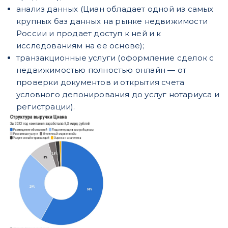
анализ данных (Циан обладает одной из самых
крупных баз данных на рынке недвижимости
России и продает доступ к ней и к
исследованиям на ее основе);
транзакционные услуги (оформление сделок с
недвижимостью полностью онлайн — от
проверки документов и открытия счета
условного депонирования до услуг нотариуса и
регистрации).