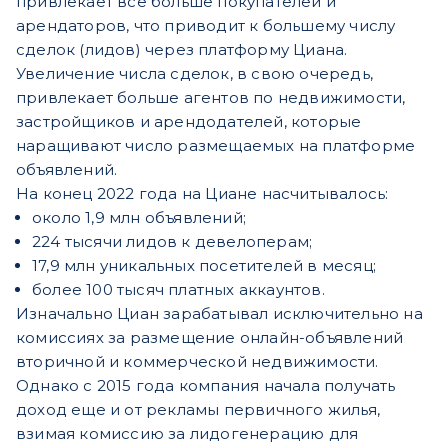
привлекает все больше покупателей и
арендаторов, что приводит к большему числу
сделок (лидов) через платформу Циана.
Увеличение числа сделок, в свою очередь,
привлекает больше агентов по недвижимости,
застройщиков и арендодателей, которые
наращивают число размещаемых на платформе
объявлений.
На конец 2022 года на Циане насчитывалось:
около 1,9 млн объявлений;
224 тысячи лидов к девелоперам;
17,9 млн уникальных посетителей в месяц;
более 100 тысяч платных аккаунтов.
Изначально Циан зарабатывал исключительно на
комиссиях за размещение онлайн-объявлений
вторичной и коммерческой недвижимости.
Однако с 2015 года компания начала получать
доход еще и от рекламы первичного жилья,
взимая комиссию за лидогенерацию для