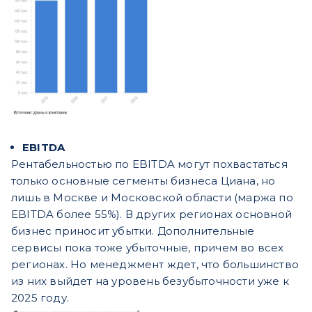
EBITDA
Рентабельностью по EBITDA могут похвастаться
только основные сегменты бизнеса Циана, но
лишь в Москве и Московской области (маржа по
EBITDA более 55%). В других регионах основной
бизнес приносит убытки. Дополнительные
сервисы пока тоже убыточные, причем во всех
регионах. Но менеджмент ждет, что большинство
из них выйдет на уровень безубыточности уже к
2025 году.