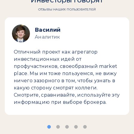
Инвесторы говорят
ОТЗЫВЫ НАШИХ ПОЛЬЗОВАТЕЛЕЙ
Василий
Аналитик
Отличный проект как агрегатор
инвестиционных идей от
профучастников, своеобразный market
place. Мы им тоже пользуемся, не вижу
ничего зазорного в том, чтобы узнать в
какую сторону смотрят коллеги.
Смотрите, сравнивайте, используйте эту
информацию при выборе брокера.