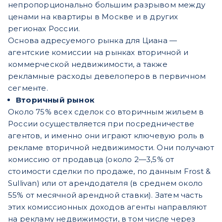
непропорционально большим разрывом между
ценами на квартиры в Москве и в других
регионах России.
Основа адресуемого рынка для Циана —
агентские комиссии на рынках вторичной и
коммерческой недвижимости, а также
рекламные расходы девелоперов в первичном
сегменте.
Вторичный рынок
Около 75% всех сделок со вторичным жильем в
России осуществляется при посредничестве
агентов, и именно они играют ключевую роль в
рекламе вторичной недвижимости. Они получают
комиссию от продавца (около 2—3,5% от
стоимости сделки по продаже, по данным Frost &
Sullivan) или от арендодателя (в среднем около
55% от месячной арендной ставки). Затем часть
этих комиссионных доходов агенты направляют
на рекламу недвижимости, в том числе через