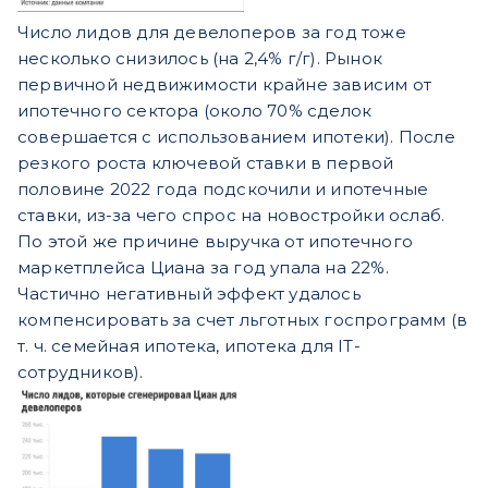
Число лидов для девелоперов за год тоже
несколько снизилось (на 2,4% г/г). Рынок
первичной недвижимости крайне зависим от
ипотечного сектора (около 70% сделок
совершается с использованием ипотеки). После
резкого роста ключевой ставки в первой
половине 2022 года подскочили и ипотечные
ставки, из-за чего спрос на новостройки ослаб.
По этой же причине выручка от ипотечного
маркетплейса Циана за год упала на 22%.
Частично негативный эффект удалось
компенсировать за счет льготных госпрограмм (в
т. ч. семейная ипотека, ипотека для IT-
сотрудников).