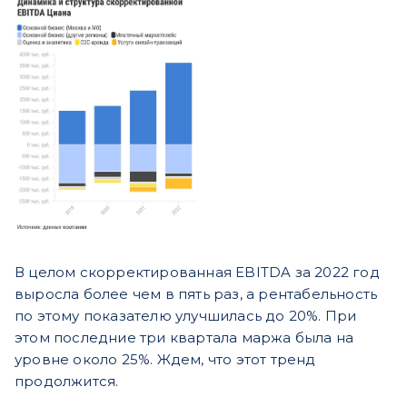
В целом скорректированная EBITDA за 2022 год
выросла более чем в пять раз, а рентабельность
по этому показателю улучшилась до 20%. При
этом последние три квартала маржа была на
уровне около 25%. Ждем, что этот тренд
продолжится.