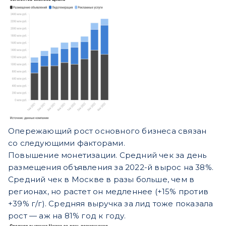
Опережающий рост основного бизнеса связан
со следующими факторами.
Повышение монетизации. Средний чек за день
размещения объявления за 2022-й вырос на 38%.
Средний чек в Москве в разы больше, чем в
регионах, но растет он медленнее (+15% против
+39% г/г). Средняя выручка за лид тоже показала
рост — аж на 81% год к году.