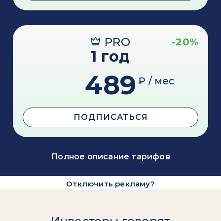
PRO
-20%
1 год
489
₽ / мес
ПОДПИСАТЬСЯ
Полное описание тарифов
Отключить рекламу?