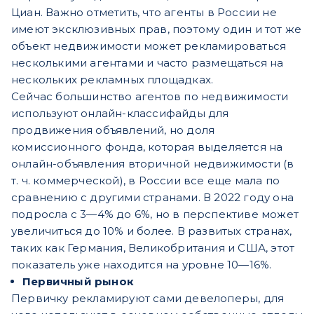
Циан. Важно отметить, что агенты в России не
имеют эксклюзивных прав, поэтому один и тот же
объект недвижимости может рекламироваться
несколькими агентами и часто размещаться на
нескольких рекламных площадках.
Сейчас большинство агентов по недвижимости
используют онлайн-классифайды для
продвижения объявлений, но доля
комиссионного фонда, которая выделяется на
онлайн-объявления вторичной недвижимости (в
т. ч. коммерческой), в России все еще мала по
сравнению с другими странами. В 2022 году она
подросла с 3—4% до 6%, но в перспективе может
увеличиться до 10% и более. В развитых странах,
таких как Германия, Великобритания и США, этот
показатель уже находится на уровне 10—16%.
Первичный рынок
Первичку рекламируют сами девелоперы, для