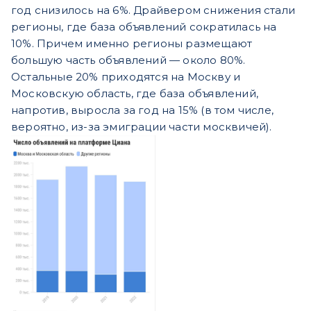
год снизилось на 6%. Драйвером снижения стали
регионы, где база объявлений сократилась на
10%. Причем именно регионы размещают
большую часть объявлений — около 80%.
Остальные 20% приходятся на Москву и
Московскую область, где база объявлений,
напротив, выросла за год на 15% (в том числе,
вероятно, из-за эмиграции части москвичей).