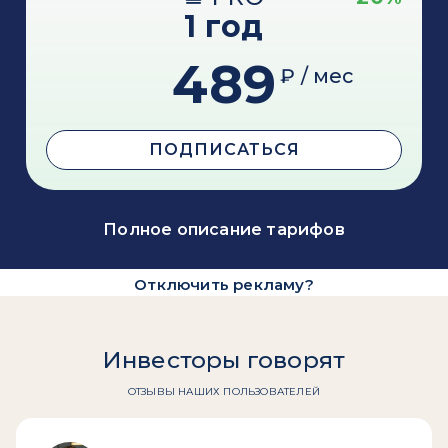
1 год
489
₽ / мес
ПОДПИСАТЬСЯ
Полное описание тарифов
Отключить рекламу?
Инвесторы говорят
ОТЗЫВЫ НАШИХ ПОЛЬЗОВАТЕЛЕЙ