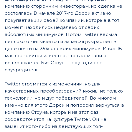
компанию сторонним инвесторам, но сделка не
состоялась. В начале 2017-го Дорси активно
покупает акции своей компании, которые в тот
момент находились недалеко от своих
абсолютных минимумов. Потом Twitter весьма
неплохо отчитывается и за месяц вырастает в
цене почти на 35% от своих минимумов. И вот 16
мая становится известно, что в компанию
возвращается Биз Стоун — еще один ее
соучредитель.
Twitter стремится к изменениям, но для
качественных преобразований нужны не только
технологии, но и дух победителей. Во многом
именно для этого Дорси и попросил вернуться в
компанию Стоуна, который на этот раз
сосредоточится на культуре Twitter. Он не
заменит кого-либо из действующих топ-