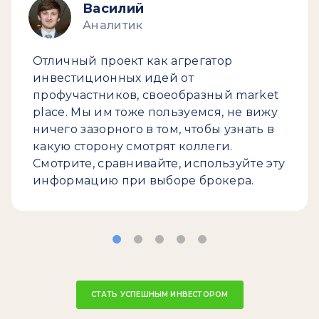
Василий
Аналитик
Отличный проект как агрегатор
инвестиционных идей от
профучастников, своеобразный market
place. Мы им тоже пользуемся, не вижу
ничего зазорного в том, чтобы узнать в
какую сторону смотрят коллеги.
Смотрите, сравнивайте, используйте эту
информацию при выборе брокера.
СТАТЬ УСПЕШНЫМ ИНВЕСТОРОМ