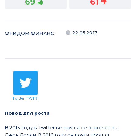
69
61
22.05.2017
ФРИДОМ ФИНАНС
Twitter (TWTR)
Повод для роста
В 2015 году в Twitter вернулся ее основатель
Джек Дорси. В 2016 году он почти продал