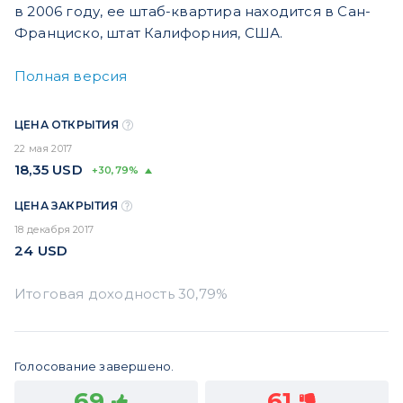
в 2006 году, ее штаб-квартира находится в Сан-
Франциско, штат Калифорния, США.
Полная версия
ЦЕНА ОТКРЫТИЯ
22 мая 2017
18,35
USD
+30,79%
ЦЕНА ЗАКРЫТИЯ
18 декабря 2017
24
USD
Голосование завершено.
69
61