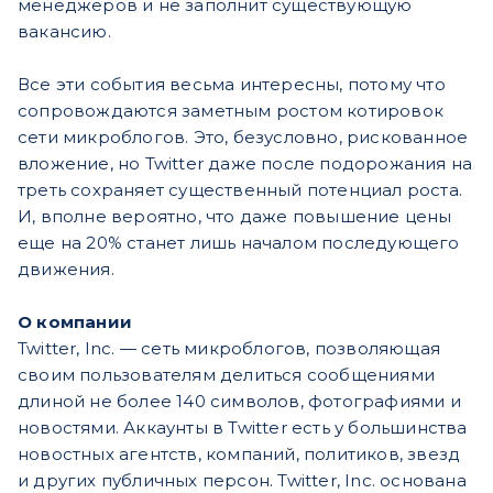
менеджеров и не заполнит существующую
вакансию.
Все эти события весьма интересны, потому что
сопровождаются заметным ростом котировок
сети микроблогов. Это, безусловно, рискованное
вложение, но Twitter даже после подорожания на
треть сохраняет существенный потенциал роста.
И, вполне вероятно, что даже повышение цены
еще на 20% станет лишь началом последующего
движения.
О компании
Twitter, Inc. — сеть микроблогов, позволяющая
своим пользователям делиться сообщениями
длиной не более 140 символов, фотографиями и
новостями. Аккаунты в Twitter есть у большинства
новостных агентств, компаний, политиков, звезд
и других публичных персон. Twitter, Inc. основана