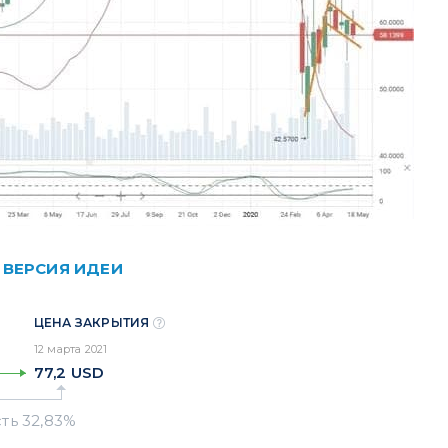
 ВЕРСИЯ ИДЕИ
ЦЕНА ЗАКРЫТИЯ
12 марта 2021
77,2
USD