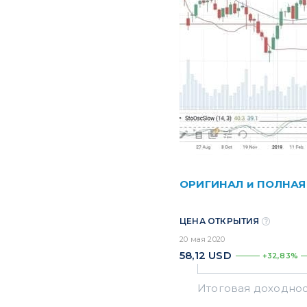
ОРИГИНАЛ и ПОЛНАЯ
ЦЕНА ОТКРЫТИЯ
20 мая 2020
58,12
USD
+32,83%