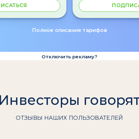
ИСАТЬСЯ
ПОДПИС
Полное описание тарифов
Отключить рекламу?
Инвесторы говоря
ОТЗЫВЫ НАШИХ ПОЛЬЗОВАТЕЛЕЙ