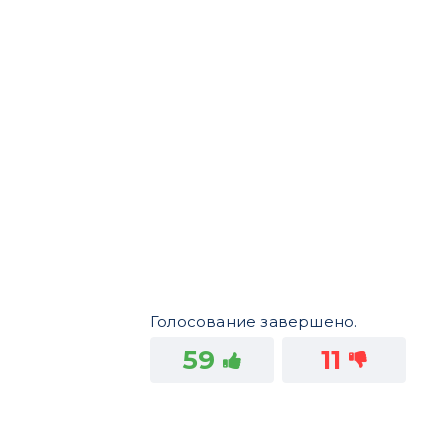
Голосование завершено.
59
11