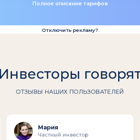
Полное описание тарифов
Отключить рекламу?
Инвесторы говоря
ОТЗЫВЫ НАШИХ ПОЛЬЗОВАТЕЛЕЙ
Мария
Частный инвестор