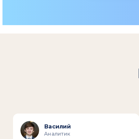
Василий
Аналитик