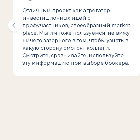
Отличный проект как агрегатор
инвестиционных идей от
профучастников, своеобразный market
place. Мы им тоже пользуемся, не вижу
ничего зазорного в том, чтобы узнать в
какую сторону смотрят коллеги.
Смотрите, сравнивайте, используйте
эту информацию при выборе брокера.