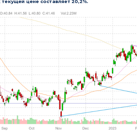
 текущей цене составляет 20,2%.