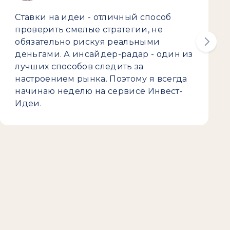
Ставки на идеи - отличный способ
проверить смелые стратегии, не
обязательно рискуя реальными
деньгами. А инсайдер-радар - один из
лучших способов следить за
настроением рынка. Поэтому я всегда
начинаю неделю на сервисе Инвест-
Идеи.