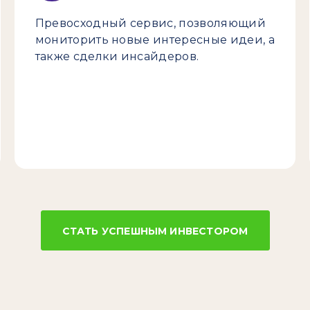
Превосходный сервис, позволяющий
мониторить новые интересные идеи, а
также сделки инсайдеров.
СТАТЬ УСПЕШНЫМ ИНВЕСТОРОМ