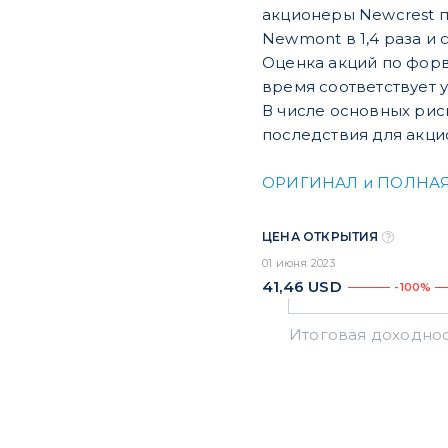
акционеры Newcrest п
Newmont в 1,4 раза и
Оценка акций по форв
время соответствует у
В числе основных рис
последствия для акци
ОРИГИНАЛ и ПОЛНАЯ
ЦЕНА ОТКРЫТИЯ
01 июня 2023
41,46
USD
-100%