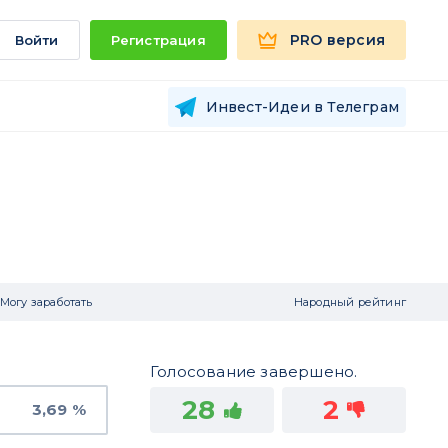
PRO версия
Войти
Регистрация
Инвест-Идеи в Телеграм
Могу заработать
Народный рейтинг
Голосование завершено.
28
2
3,69 %