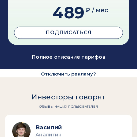
489
₽ / мес
ПОДПИСАТЬСЯ
Полное описание тарифов
Отключить рекламу?
Инвесторы говорят
ОТЗЫВЫ НАШИХ ПОЛЬЗОВАТЕЛЕЙ
Василий
Аналитик