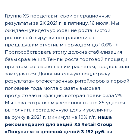
Группа X5 представит свои операционные
результаты за 2К 2021 г. в пятницу, 16 июля. Мы
ожидаем увидеть ускорение роста чистой
розничной выручки по сравнению с
предыдущим отчетным периодом до 10,6% г/г.
Поспособствовать этому должна стабилизация
базы сравнения. Темпы роста торговой площади
при этом, согласно нашим расчетам, продолжили
замедляться. Дополнительную поддержку
результатам отечественных ритейлеров в первой
половине года могла оказать высокая
продуктовая инфляция, которая превысила 7%.
Мы пока сохраняем уверенность, что X5 удастся
выполнить поставленную цель и увеличить
выручку в 2021 г. минимум на 10% г/г.
Наша
рекомендация для акций X5 Retail Group
«Покупать» с целевой ценой 3 152 руб. за