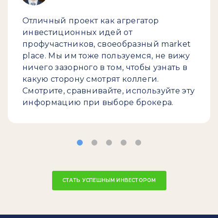
Отличный проект как агрегатор
инвестиционных идей от
профучастников, своеобразный market
place. Мы им тоже пользуемся, не вижу
ничего зазорного в том, чтобы узнать в
какую сторону смотрят коллеги.
Смотрите, сравнивайте, используйте эту
информацию при выборе брокера.
СТАТЬ УСПЕШНЫМ ИНВЕСТОРОМ