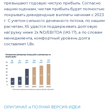
превышают годовую чистую прибыль. Согласно
нашим оценкам, чистая прибыль будет полностью
покрывать дивидендные выплаты начиная с 2023
г. С учетом сильного денежного потока, по нашим
расчетам, X5 удастся поддерживать долговую
нагрузку ниже 2х ND/EBITDA (IAS 17), а по словам
менеджмента, комфортный уровень долга
составляет 1,8х.
ОРИГИНАЛ и ПОЛНАЯ ВЕРСИЯ ИДЕИ