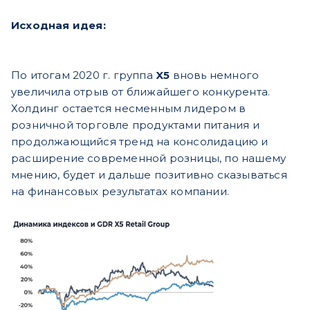
Исходная идея:
По итогам 2020 г. группа
X5
вновь немного
увеличила отрыв от ближайшего конкурента.
Холдинг остается несменным лидером в
розничной торговле продуктами питания и
продолжающийся тренд на консолидацию и
расширение современной розницы, по нашему
мнению, будет и дальше позитивно сказываться
на финансовых результатах компании.