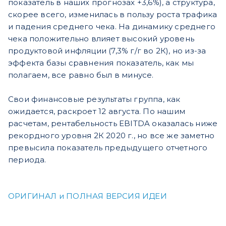
показатель в наших прогнозах +3,6%), а структура,
скорее всего, изменилась в пользу роста трафика
и падения среднего чека. На динамику среднего
чека положительно влияет высокий уровень
продуктовой инфляции (7,3% г/г во 2К), но из-за
эффекта базы сравнения показатель, как мы
полагаем, все равно был в минусе.
Свои финансовые результаты группа, как
ожидается, раскроет 12 августа. По нашим
расчетам, рентабельность EBITDA оказалась ниже
рекордного уровня 2К 2020 г., но все же заметно
превысила показатель предыдущего отчетного
периода.
ОРИГИНАЛ и ПОЛНАЯ ВЕРСИЯ ИДЕИ