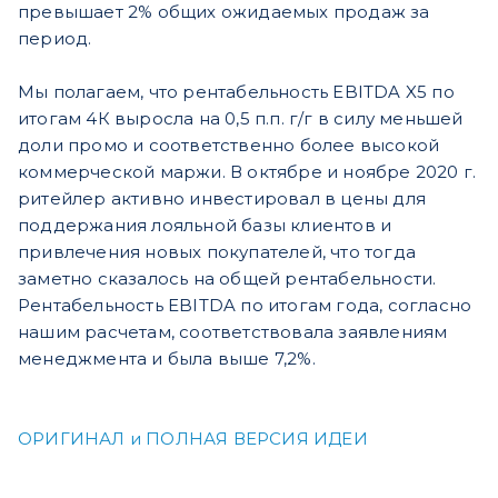
превышает 2% общих ожидаемых продаж за
период.
Мы полагаем, что рентабельность EBITDA X5 по
итогам 4К выросла на 0,5 п.п. г/г в силу меньшей
доли промо и соответственно более высокой
коммерческой маржи. В октябре и ноябре 2020 г.
ритейлер активно инвестировал в цены для
поддержания лояльной базы клиентов и
привлечения новых покупателей, что тогда
заметно сказалось на общей рентабельности.
Рентабельность EBITDA по итогам года, согласно
нашим расчетам, соответствовала заявлениям
менеджмента и была выше 7,2%.
ОРИГИНАЛ и ПОЛНАЯ ВЕРСИЯ ИДЕИ