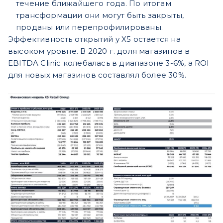
течение ближайшего года. По итогам
трансформации они могут быть закрыты,
проданы или перепрофилированы.
Эффективность открытий у X5 остается на
высоком уровне. В 2020 г. доля магазинов в
EBITDA Clinic колебалась в диапазоне 3-6%, а ROI
для новых магазинов составлял более 30%.