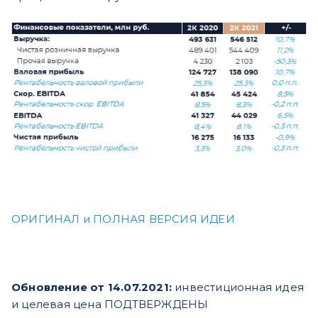
ОРИГИНАЛ и ПОЛНАЯ ВЕРСИЯ ИДЕИ
Обновление от 14.07.2021:
инвестиционная идея
и целевая цена ПОДТВЕРЖДЕНЫ