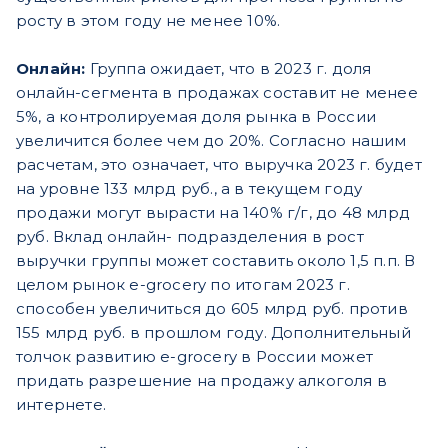
росту в этом году не менее 10%.
Онлайн:
Группа ожидает, что в 2023 г. доля
онлайн-сегмента в продажах составит не менее
5%, а контролируемая доля рынка в России
увеличится более чем до 20%. Согласно нашим
расчетам, это означает, что выручка 2023 г. будет
на уровне 133 млрд руб., а в текущем году
продажи могут вырасти на 140% г/г, до 48 млрд
руб. Вклад онлайн- подразделения в рост
выручки группы может составить около 1,5 п.п. В
целом рынок e-grocery по итогам 2023 г.
способен увеличиться до 605 млрд руб. против
155 млрд руб. в прошлом году. Дополнительный
толчок развитию e-grocery в России может
придать разрешение на продажу алкоголя в
интернете.