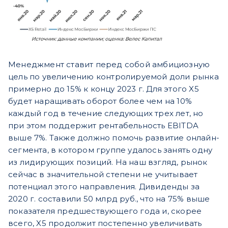
Менеджмент ставит перед собой амбициозную
цель по увеличению контролируемой доли рынка
примерно до 15% к концу 2023 г. Для этого X5
будет наращивать оборот более чем на 10%
каждый год в течение следующих трех лет, но
при этом поддержит рентабельность EBITDA
выше 7%. Также должно помочь развитие онлайн-
сегмента, в котором группе удалось занять одну
из лидирующих позиций.
На наш взгляд, рынок
сейчас в значительной степени не учитывает
потенциал этого направления. Дивиденды за
2020 г. составили 50 млрд руб., что на 75% выше
показателя предшествующего года и, скорее
всего, X5 продолжит постепенно увеличивать