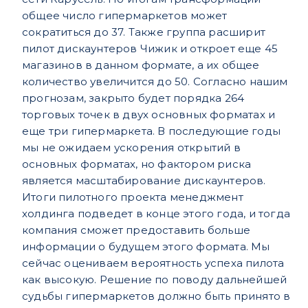
общее число гипермаркетов может
сократиться до 37. Также группа расширит
пилот дискаунтеров Чижик и откроет еще 45
магазинов в данном формате, а их общее
количество увеличится до 50. Согласно нашим
прогнозам, закрыто будет порядка 264
торговых точек в двух основных форматах и
еще три гипермаркета. В последующие годы
мы не ожидаем ускорения открытий в
основных форматах, но фактором риска
является масштабирование дискаунтеров.
Итоги пилотного проекта менеджмент
холдинга подведет в конце этого года, и тогда
компания сможет предоставить больше
информации о будущем этого формата. Мы
сейчас оцениваем вероятность успеха пилота
как высокую. Решение по поводу дальнейшей
судьбы гипермаркетов должно быть принято в