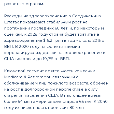
развитым странам.
Расходы на здравоохранение в Соединенных
Штатах показывают стабильный рост на
протяжении последних 60 лет, и, по некоторым
оценкам, к 2028 году страна будет тратить на
здравоохранение $ 6,2 трлн в год - около 20% от
ВВП. В 2020 году на фоне пандемии
коронавируса издержки на здравоохранение в
США возросли до 19,7% от ВВП.
Ключевой сегмент деятельности компании,
Medicare & Retirement, связанный с
обслуживанием лиц пожилого возраста, обречен
на рост в долгосрочной перспективе в силу
старения населения США. В настоящее время
более 54 млн американцев старше 65 лет. К 2040
году их численность превысит 80 млн.