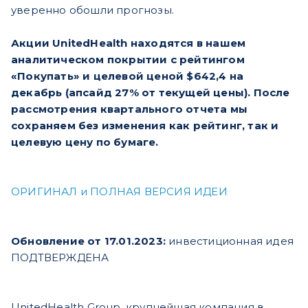
уверенно обошли прогнозы.
Акции UnitedHealth находятся в нашем
аналитическом покрытии с рейтингом
«Покупать» и целевой ценой $642,4 на
декабрь (апсайд 27% от текущей цены). После
рассмотрения квартального отчета мы
сохраняем без изменения как рейтинг, так и
целевую цену по бумаге.
ОРИГИНАЛ и ПОЛНАЯ ВЕРСИЯ ИДЕИ
Обновление от 17.01.2023:
инвестиционная идея
ПОДТВЕРЖДЕНА
UnitedHealth Group, крупнейшая компания в