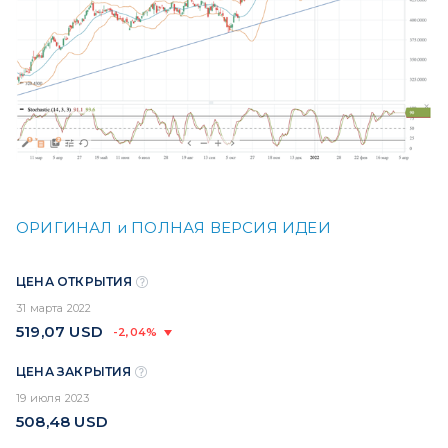
ОРИГИНАЛ и ПОЛНАЯ ВЕРСИЯ ИДЕИ
ЦЕНА ОТКРЫТИЯ
31 марта 2022
519,07
USD
-2,04%
ЦЕНА ЗАКРЫТИЯ
19 июля 2023
508,48
USD