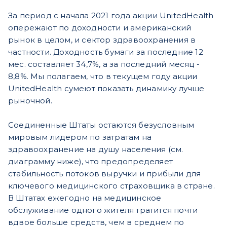
За период с начала 2021 года акции UnitedHealth
опережают по доходности и американский
рынок в целом, и сектор здравоохранения в
частности. Доходность бумаги за последние 12
мес. составляет 34,7%, а за последний месяц -
8,8%. Мы полагаем, что в текущем году акции
UnitedHealth сумеют показать динамику лучше
рыночной.
Соединенные Штаты остаются безусловным
мировым лидером по затратам на
здравоохранение на душу населения (см.
диаграмму ниже), что предопределяет
стабильность потоков выручки и прибыли для
ключевого медицинского страховщика в стране.
В Штатах ежегодно на медицинское
обслуживание одного жителя тратится почти
вдвое больше средств, чем в среднем по