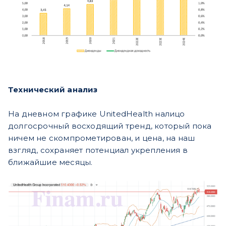
Технический анализ
На дневном графике UnitedHealth налицо
долгосрочный восходящий тренд, который пока
ничем не скомпрометирован, и цена, на наш
взгляд, сохраняет потенциал укрепления в
ближайшие месяцы.