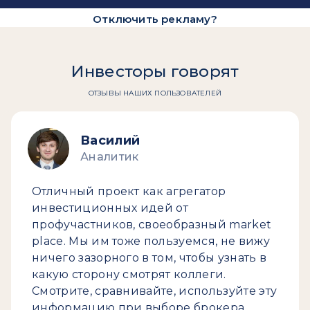
Отключить рекламу?
Инвесторы говорят
ОТЗЫВЫ НАШИХ ПОЛЬЗОВАТЕЛЕЙ
Василий
Аналитик
Отличный проект как агрегатор
инвестиционных идей от
профучастников, своеобразный market
place. Мы им тоже пользуемся, не вижу
ничего зазорного в том, чтобы узнать в
какую сторону смотрят коллеги.
Смотрите, сравнивайте, используйте эту
информацию при выборе брокера.