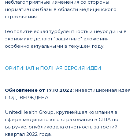
неблагоприятные изменения со стороны
нормативной базы в области медицинского
страхования.
Геополитическая турбулентность и неурядицы в
экономике делают "защитные" вложения
особенно актуальными в текущем году.
ОРИГИНАЛ и ПОЛНАЯ ВЕРСИЯ ИДЕИ
Обновление от 17.10.2022:
инвестиционная идея
ПОДТВЕРЖДЕНА
UnitedHealth Group, крупнейшая компания в
сфере медицинского страхования в США по
выручке, опубликовала отчетность за третий
квартал 2022 года.