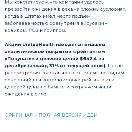
Мы констатируем, что компании удалось
превзойти ожидания в весьма сложных условиях,
когда в Штатах имел место подъем
заболеваемостью сразу тремя вирусами –
ковидом, РСВ и гриппом.
Акции UnitedHealth находятся в нашем
аналитическом покрытии с рейтингом
«Покупать» и целевой ценой $642,4 на
декабрь (апсайд 31% от текущей цены).
После
рассмотрения квартального отчета мы не видим
оснований для корректировки рейтинга или
целевой цены по бумаге и сохраняем наши
ожидания в силе.
ОРИГИНАЛ и ПОЛНАЯ ВЕРСИЯ ИДЕИ