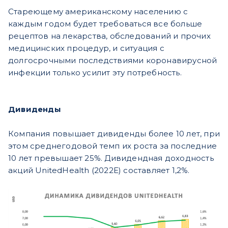
Стареющему американскому населению с
каждым годом будет требоваться все больше
рецептов на лекарства, обследований и прочих
медицинских процедур, и ситуация с
долгосрочными последствиями коронавирусной
инфекции только усилит эту потребность.
Дивиденды
Компания повышает дивиденды более 10 лет, при
этом среднегодовой темп их роста за последние
10 лет превышает 25%. Дивидендная доходность
акций UnitedHealth (2022E) составляет 1,2%.