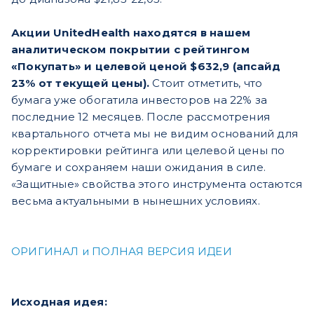
Акции UnitedHealth находятся в нашем
аналитическом покрытии с рейтингом
«Покупать» и целевой ценой $632,9 (апсайд
23% от текущей цены).
Стоит отметить, что
бумага уже обогатила инвесторов на 22% за
последние 12 месяцев. После рассмотрения
квартального отчета мы не видим оснований для
корректировки рейтинга или целевой цены по
бумаге и сохраняем наши ожидания в силе.
«Защитные» свойства этого инструмента остаются
весьма актуальными в нынешних условиях.
ОРИГИНАЛ и ПОЛНАЯ ВЕРСИЯ ИДЕИ
Исходная идея: