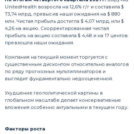
UnitedHealth возросла на 12,6% г/г и составила $
73,74 млрд, превысив наши ожидания на $ 880
млн. Чистая прибыль достигла $ 4,07 млрд, или $
4,26 на акцию. Скорректированная чистая
прибыль на акцию составила $ 4,48 и на 17 центов
превзошла наши ожидания.
Компания на текущий момент торгуется с
существенным дисконтом относительно аналогов
по ряду прогнозных мультипликаторов и
выглядит фундаментально недооцененной.
Ухудшение геополитической картины в
глобальном масштабе делает консервативные
вложения особенно актуальными в текущем году.
Факторы роста