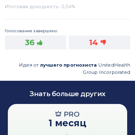
Голосование завершено.
36
14
Идея от
лучшего прогнозиста
UnitedHealth
Group Incorporated
Знать больше других
PRO
1 месяц