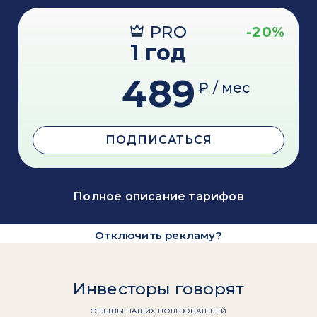
PRO
-20%
1 год
489
₽ / мес
ПОДПИСАТЬСЯ
Полное описание тарифов
Отключить рекламу?
Инвесторы говорят
ОТЗЫВЫ НАШИХ ПОЛЬЗОВАТЕЛЕЙ