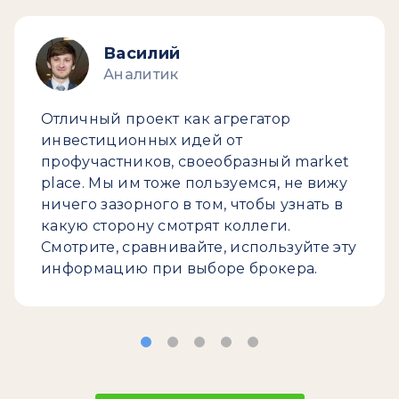
Василий
Аналитик
Отличный проект как агрегатор
инвестиционных идей от
профучастников, своеобразный market
place. Мы им тоже пользуемся, не вижу
ничего зазорного в том, чтобы узнать в
какую сторону смотрят коллеги.
Смотрите, сравнивайте, используйте эту
информацию при выборе брокера.