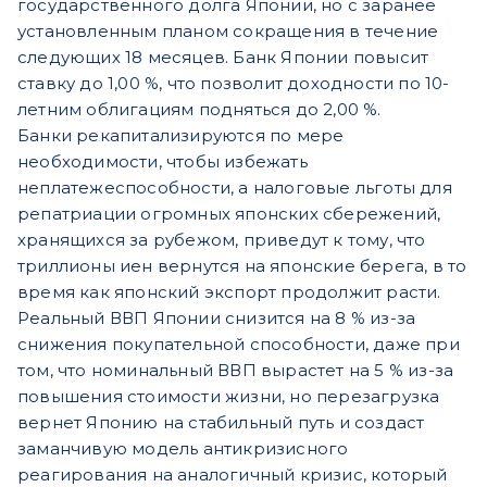
государственного долга Японии, но с заранее
установленным планом сокращения в течение
следующих 18 месяцев. Банк Японии повысит
ставку до 1,00 %, что позволит доходности по 10-
летним облигациям подняться до 2,00 %.
Банки рекапитализируются по мере
необходимости, чтобы избежать
неплатежеспособности, а налоговые льготы для
репатриации огромных японских сбережений,
хранящихся за рубежом, приведут к тому, что
триллионы иен вернутся на японские берега, в то
время как японский экспорт продолжит расти.
Реальный ВВП Японии снизится на 8 % из-за
снижения покупательной способности, даже при
том, что номинальный ВВП вырастет на 5 % из-за
повышения стоимости жизни, но перезагрузка
вернет Японию на стабильный путь и создаст
заманчивую модель антикризисного
реагирования на аналогичный кризис, который