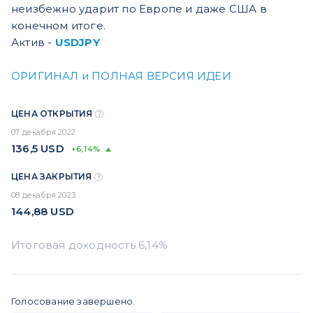
неизбежно ударит по Европе и даже США в
конечном итоге.
Актив -
USDJPY
ОРИГИНАЛ и ПОЛНАЯ ВЕРСИЯ ИДЕИ
ЦЕНА ОТКРЫТИЯ
07 декабря 2022
136,5
USD
+6,14%
ЦЕНА ЗАКРЫТИЯ
08 декабря 2023
144,88
USD
Голосование завершено.