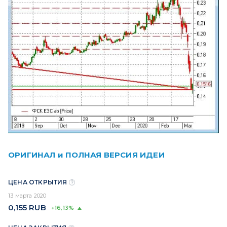
ОРИГИНАЛ и ПОЛНАЯ ВЕРСИЯ ИДЕИ
ЦЕНА ОТКРЫТИЯ
13 марта 2020
0,155
RUB
+16,13%