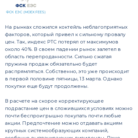
ФСК ЕЭС (MOEX:FEES)
На рынках сложился коктейль неблагоприятных
факторов, который привел к сильному провалу
цен. Так, индекс РТС потерял от максимумов
около 40%. В своем падении рынок залетел в
область перепроданности. Сильно сжатая
пружина продаж обязательно будет
распрямляться. Собственно, это уже происходит
в первой половине пятницы, 13 марта. Однако
покупки еще будут продолжены.
В расчете на скорое корректирующее
подрастание цен в сложившихся условиях можно
почти беспроигрышно покупать почти любые
акции. Предпочтение можно отдавать акциям
крупных системообразующих компаний,
особенно выплачивающих дивиденды. Даже