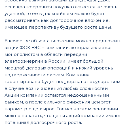
если краткосрочная покупка окажется не очень
удачной, то ее в дальнейшем можно будет
рассматривать как долгосрочное вложение,
имеющее перспективу будущего роста цены.
В качестве объекта вложения можно предложить
акции ФСК ЕЭС – компании, которая является
монополистом в области передачи
электроэнергии в России, имеет большой
масштаб деловых операций и низкий уровень
подверженности рискам. Компания
гарантировано будет поддержана государством
в случае возникновения любых сложностей.
Акции компании остаются недооцененными
рынком, а после сильного снижения цен этот
параметр еще вырос. Только на этом основании
можно полагать, что цены акций компании имеют
потенциал долгосрочного роста.