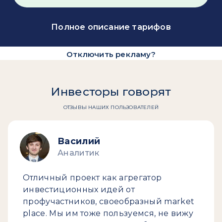
Полное описание тарифов
Отключить рекламу?
Инвесторы говорят
ОТЗЫВЫ НАШИХ ПОЛЬЗОВАТЕЛЕЙ
Василий
Аналитик
Отличный проект как агрегатор
инвестиционных идей от
профучастников, своеобразный market
place. Мы им тоже пользуемся, не вижу