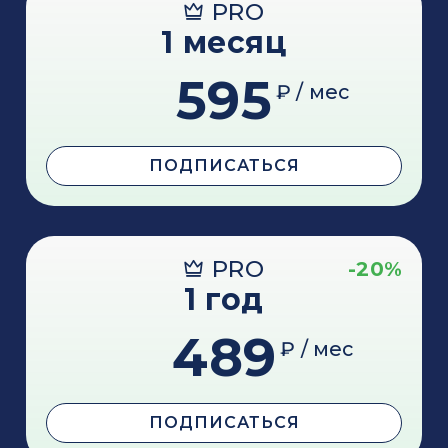
PRO
1 месяц
595
₽ / мес
ПОДПИСАТЬСЯ
PRO
-20%
1 год
489
₽ / мес
ПОДПИСАТЬСЯ