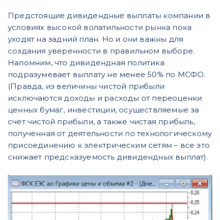
Предстоящие дивидендные выплаты компании в
условиях высокой волатильности рынка пока
уходят на задний план. Но и они важны для
создания уверенности в правильном выборе.
Напомним, что дивидендная политика
подразумевает выплату не менее 50% по МСФО.
(Правда, из величины чистой прибыли
исключаются доходы и расходы от переоценки
ценных бумаг, инвестиции, осуществляемые за
счет чистой прибыли, а также чистая прибыль,
полученная от деятельности по технологическому
присоединению к электрическим сетям – все это
снижает предсказуемость дивидендных выплат).