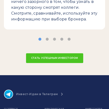
ничего зазорного в том, чтобы узнать в
какую сторону смотрят коллеги.
Смотрите, сравнивайте, используйте эту
информацию при выборе брокера.
СТАТЬ УСПЕШНЫМ ИНВЕСТОРОМ
Инвест-Идеи в Телеграм
О СЕРВИСЕ
ЮРИДИЧЕСКАЯ
ИНВЕСТ ИДЕИ