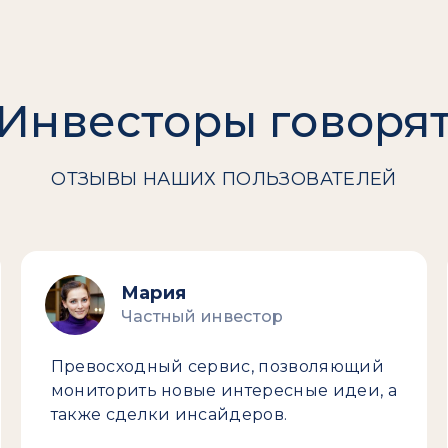
Инвесторы говоря
ОТЗЫВЫ НАШИХ ПОЛЬЗОВАТЕЛЕЙ
Мария
Частный инвестор
Превосходный сервис, позволяющий
мониторить новые интересные идеи, а
также сделки инсайдеров.