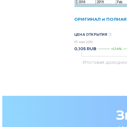
ОРИГИНАЛ и ПОЛНАЯ
ЦЕНА ОТКРЫТИЯ
07 мая 2019
0,105
RUB
+1,14%
З