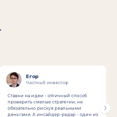
т
Егор
Частный инвестор
Ставки на идеи - отличный способ
проверить смелые стратегии, не
обязательно рискуя реальными
деньгами. А инсайдер-радар - один из