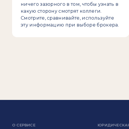
ничего зазорного в том, чтобы узнать в
какую сторону смотрят коллеги.
Смотрите, сравнивайте, используйте
эту информацию при выборе брокера.
О СЕРВИСЕ
ЮРИДИЧЕСКА