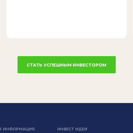
СТАТЬ УСПЕШНЫМ ИНВЕСТОРОМ
Я ИНФОРМАЦИЯ
ИНВЕСТ ИДЕИ