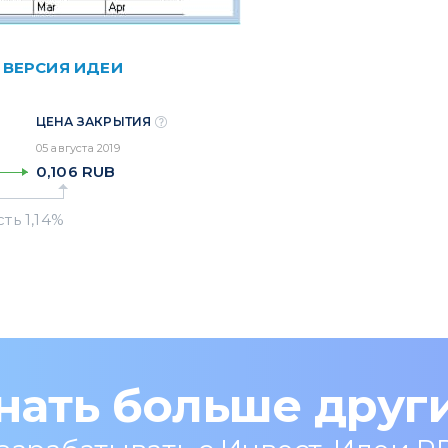
 ВЕРСИЯ ИДЕИ
ЦЕНА ЗАКРЫТИЯ
05 августа 2019
0,106
RUB
нать больше друг