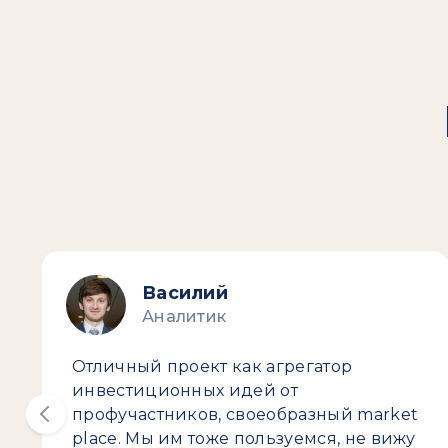
Василий
Аналитик
Отличный проект как агрегатор
инвестиционных идей от
профучастников, своеобразный market
place. Мы им тоже пользуемся, не вижу