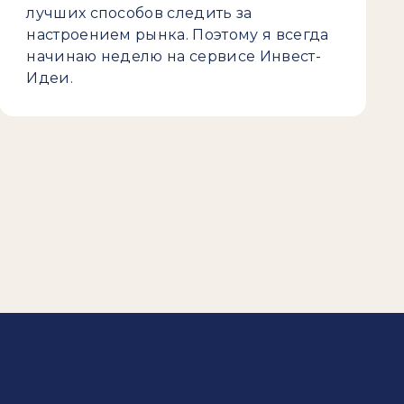
лучших способов следить за
настроением рынка. Поэтому я всегда
начинаю неделю на сервисе Инвест-
Идеи.