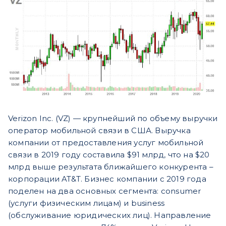
Verizon Inc. (VZ) — крупнейший по объему выручки
оператор мобильной связи в США. Выручка
компании от предоставления услуг мобильной
связи в 2019 году составила $91 млрд, что на $20
млрд выше результата ближайшего конкурента –
корпорации AT&T. Бизнес компании с 2019 года
поделен на два основных сегмента: consumer
(услуги физическим лицам) и business
(обслуживание юридических лиц). Направление