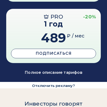
PRO
-20%
1 год
489
₽ / мес
ПОДПИСАТЬСЯ
Полное описание тарифов
Отключить рекламу?
Инвесторы говорят