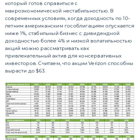
который готов справиться с
макроэкономической нестабильностью. В
современных условиях, когда доходность по 10-
летним американским гособлигациям опускается
ниже 1%, стабильный бизнес с дивидендной
доходностью более 4% и низкой волатильностью
акций можно рассматривать как
привлекательный актив для консервативных
инвесторов. Считаем, что акции Verizon способны
вырасти до $63.