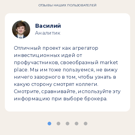
ОТЗЫВЫ НАШИХ ПОЛЬЗОВАТЕЛЕЙ
Василий
Аналитик
Отличный проект как агрегатор
инвестиционных идей от
профучастников, своеобразный market
place. Мы им тоже пользуемся, не вижу
ничего зазорного в том, чтобы узнать в
какую сторону смотрят коллеги.
Смотрите, сравнивайте, используйте эту
информацию при выборе брокера.