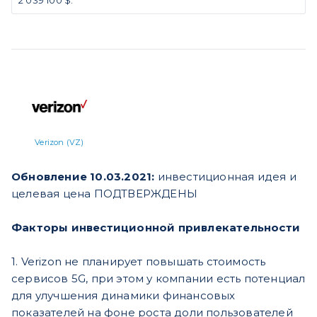
Verizon (VZ)
Обновление 10.03.2021:
инвестиционная идея и
целевая цена ПОДТВЕРЖДЕНЫ
Факторы инвестиционной привлекательности
1. Verizon не планирует повышать стоимость
сервисов 5G, при этом у компании есть потенциал
для улучшения динамики финансовых
показателей на фоне роста доли пользователей