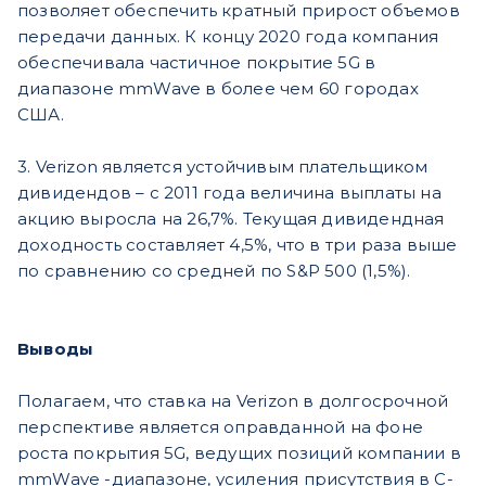
позволяет обеспечить кратный прирост объемов
передачи данных. К концу 2020 года компания
обеспечивала частичное покрытие 5G в
диапазоне mmWave в более чем 60 городах
США.
3. Verizon является устойчивым плательщиком
дивидендов – с 2011 года величина выплаты на
акцию выросла на 26,7%. Текущая дивидендная
доходность составляет 4,5%, что в три раза выше
по сравнению со средней по S&P 500 (1,5%).
Выводы
Полагаем, что ставка на Verizon в долгосрочной
перспективе является оправданной на фоне
роста покрытия 5G, ведущих позиций компании в
mmWave -диапазоне, усиления присутствия в C-