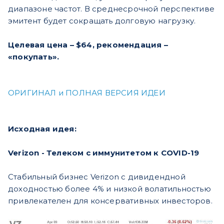
диапазоне частот. В среднесрочной перспективе
эмитент будет сокращать долговую нагрузку.
Целевая цена – $64, рекомендация –
«покупать».
ОРИГИНАЛ и ПОЛНАЯ ВЕРСИЯ ИДЕИ
Исходная идея:
Verizon - Телеком с иммунитетом к COVID-19
Стабильный бизнес Verizon с дивидендной
доходностью более 4% и низкой волатильностью
привлекателен для консервативных инвесторов.