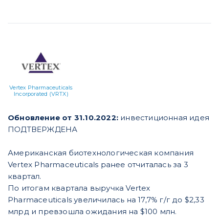
Vertex Pharmaceuticals
Incorporated (VRTX)
Обновление от 31.10.2022:
инвестиционная идея
ПОДТВЕРЖДЕНА
Американская биотехнологическая компания
Vertex Pharmaceuticals ранее отчиталась за 3
квартал.
По итогам квартала выручка Vertex
Pharmaceuticals увеличилась на 17,7% г/г до $2,33
млрд и превзошла ожидания на $100 млн.