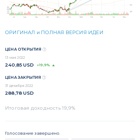
ОРИГИНАЛ и ПОЛНАЯ ВЕРСИЯ ИДЕИ
ЦЕНА ОТКРЫТИЯ
13 мая 2022
240,85
USD
+19,9%
ЦЕНА ЗАКРЫТИЯ
31 декабря 2022
288,78
USD
Голосование завершено.