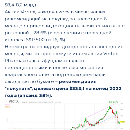
$8,4-8,6 млрд.
Акции Vertex, находящиеся в числе наших
рекомендаций на покупку, за последние 6
месяцев принесли доходность значительно выше
рыночной – 28,6% (в сравнении с просадкой
индекса S&P 500 на 16,1%).
Несмотря на солидную доходность за последние
месяцы, мы по-прежнему считаем акции Vertex
Pharmaceuticals фундаментально
недооцененными и после рассмотрения
квартального отчета подтверждаем наши
ожидания по бумаге –
рекомендация
"покупать", целевая цена $333,1 на конец 2022
года (апсайд 38%).