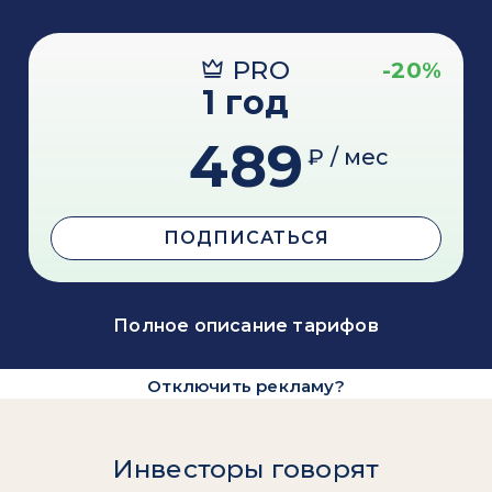
PRO
-20%
1 год
489
₽ / мес
ПОДПИСАТЬСЯ
Полное описание тарифов
Отключить рекламу?
Инвесторы говорят