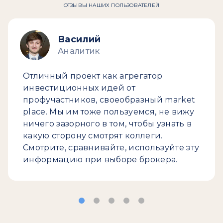
ОТЗЫВЫ НАШИХ ПОЛЬЗОВАТЕЛЕЙ
Василий
Аналитик
Отличный проект как агрегатор
инвестиционных идей от
профучастников, своеобразный market
place. Мы им тоже пользуемся, не вижу
ничего зазорного в том, чтобы узнать в
какую сторону смотрят коллеги.
Смотрите, сравнивайте, используйте эту
информацию при выборе брокера.