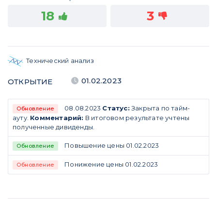
18
3
Технический анализ
01.02.2023
ОТКРЫТИЕ
08.08.2023
Статус:
Закрыта по тайм-
Обновление
ауту.
Комментарий:
В итоговом результате учтены
полученные дивиденды.
Повышение цены 01.02.2023
Обновление
Понижение цены 01.02.2023
Обновление