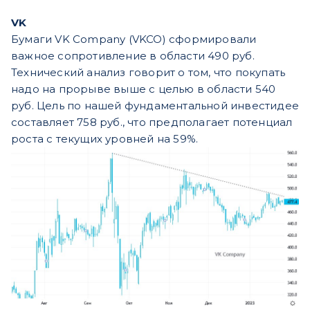
VK
Бумаги VK Company (VKCO) сформировали
важное сопротивление в области 490 руб.
Технический анализ говорит о том, что покупать
надо на прорыве выше с целью в области 540
руб. Цель по нашей фундаментальной инвестидее
составляет 758 руб., что предполагает потенциал
роста с текущих уровней на 59%.