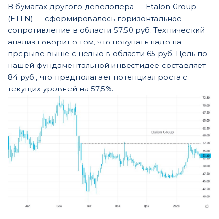
В бумагах другого девелопера — Etalon Group
(ETLN) — сформировалось горизонтальное
сопротивление в области 57,50 руб. Технический
анализ говорит о том, что покупать надо на
прорыве выше с целью в области 65 руб. Цель по
нашей фундаментальной инвестидее составляет
84 руб., что предполагает потенциал роста с
текущих уровней на 57,5%.