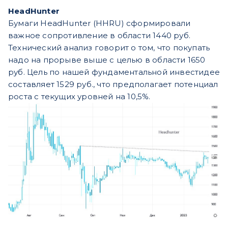
HeadHunter
Бумаги HeadHunter (HHRU) сформировали
важное сопротивление в области 1440 руб.
Технический анализ говорит о том, что покупать
надо на прорыве выше с целью в области 1650
руб. Цель по нашей фундаментальной инвестидее
составляет 1529 руб., что предполагает потенциал
роста с текущих уровней на 10,5%.