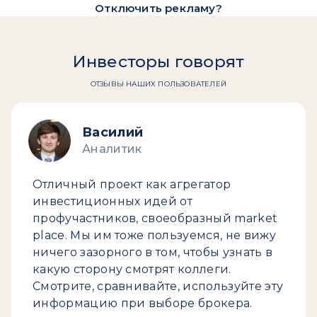
Отключить рекламу?
Инвесторы говорят
ОТЗЫВЫ НАШИХ ПОЛЬЗОВАТЕЛЕЙ
Василий
Аналитик
Отличный проект как агрегатор
инвестиционных идей от
профучастников, своеобразный market
place. Мы им тоже пользуемся, не вижу
ничего зазорного в том, чтобы узнать в
какую сторону смотрят коллеги.
Смотрите, сравнивайте, используйте эту
информацию при выборе брокера.