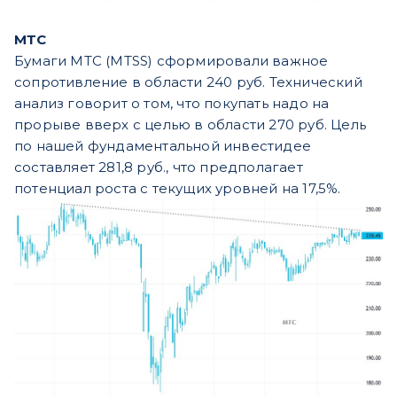
МТС
Бумаги МТС (MTSS) сформировали важное
сопротивление в области 240 руб. Технический
анализ говорит о том, что покупать надо на
прорыве вверх с целью в области 270 руб. Цель
по нашей фундаментальной инвестидее
составляет 281,8 руб., что предполагает
потенциал роста с текущих уровней на 17,5%.