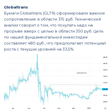
Globaltrans
Бумаги Globaltrans (GLTR) сформировали важное
сопротивление в области 315 руб. Технический
анализ говорит о том, что покупать надо на
прорыве вверх с целью в области 350 руб. Цель
по нашей фундаментальной инвестидее
составляет 480 руб., что предполагает потенциал
роста с текущих уровней на 33,5%.