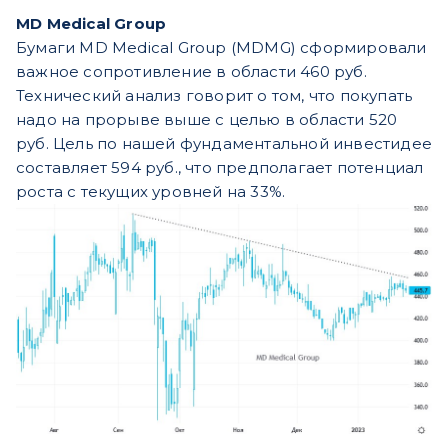
MD Medical Group
Бумаги MD Medical Group (MDMG) сформировали
важное сопротивление в области 460 руб.
Технический анализ говорит о том, что покупать
надо на прорыве выше с целью в области 520
руб. Цель по нашей фундаментальной инвестидее
составляет 594 руб., что предполагает потенциал
роста с текущих уровней на 33%.