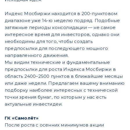
Индекс Мосбиржи находится в 200-пунктовом
диапазоне уже 14-ю неделю подряд. Подобные
затяжные периоды консолидации — не самое
интересное время для инвесторов, однако они
необходимы для того, чтобы создать
предпосылки для последующего мощного
направленного движения.
Мы видим технические и фундаментальные
предпосылки для роста Индекса Мосбиржи в
область 2400–2500 пунктов в ближайшие месяцы
или даже недели. Предлагаем вашему вниманию
подборку наиболее интересных с технической
точки зрения бумаг, по которым у нас есть
актуальные инвестидеи.
ГК «Самолёт»
После роста с осенних минимумов акции