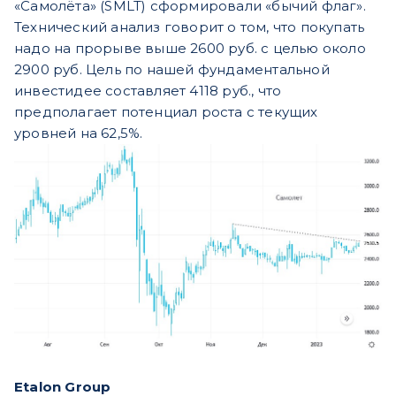
«Самолёта» (SMLT) сформировали «бычий флаг».
Технический анализ говорит о том, что покупать
надо на прорыве выше 2600 руб. с целью около
2900 руб. Цель по нашей фундаментальной
инвестидее составляет 4118 руб., что
предполагает потенциал роста с текущих
уровней на 62,5%.
Etalon Group