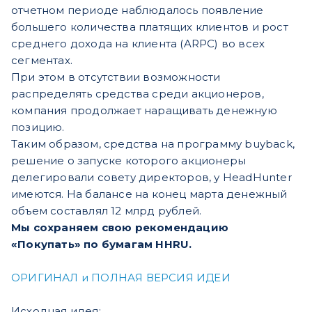
отчетном периоде наблюдалось появление
большего количества платящих клиентов и рост
среднего дохода на клиента (ARPC) во всех
сегментах.
При этом в отсутствии возможности
распределять средства среди акционеров,
компания продолжает наращивать денежную
позицию.
Таким образом, средства на программу buyback,
решение о запуске которого акционеры
делегировали совету директоров, у HeadHunter
имеются. На балансе на конец марта денежный
объем составлял 12 млрд рублей.
Мы сохраняем свою рекомендацию
«Покупать» по бумагам HHRU.
ОРИГИНАЛ и ПОЛНАЯ ВЕРСИЯ ИДЕИ
Исходная идея: