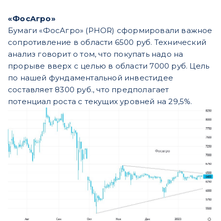
«ФосАгро»
Бумаги «ФосАгро» (PHOR) сформировали важное
сопротивление в области 6500 руб. Технический
анализ говорит о том, что покупать надо на
прорыве вверх с целью в области 7000 руб. Цель
по нашей фундаментальной инвестидее
составляет 8300 руб., что предполагает
потенциал роста с текущих уровней на 29,5%.