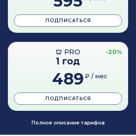
595
ПОДПИСАТЬСЯ
PRO
-20%
1 год
489
₽ / мес
ПОДПИСАТЬСЯ
Полное описание тарифов