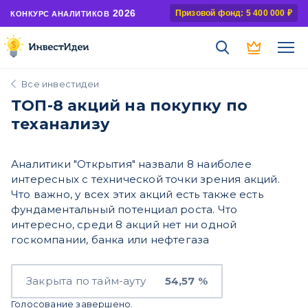
2026
Призовой фонд: 5 400 000 ₽
КОНКУРС АНАЛИТИКОВ
Все инвестидеи
ТОП-8 акций на покупку по
теханализу
Аналитики "Открытия" назвали 8 наиболее
интересных с технической точки зрения акций.
Что важно, у всех этих акций есть также есть
фундаментальный потенциал роста. Что
интересно, среди 8 акций нет ни одной
госкомпании, банка или нефтегаза
Закрыта по тайм-ауту
54,57 %
Голосование завершено.