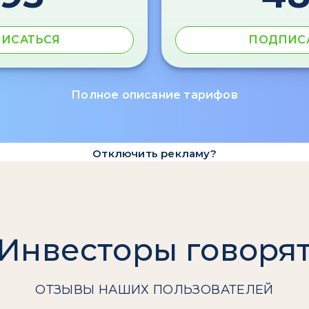
ИСАТЬСЯ
ПОДПИС
Полное описание тарифов
Отключить рекламу?
Инвесторы говоря
ОТЗЫВЫ НАШИХ ПОЛЬЗОВАТЕЛЕЙ