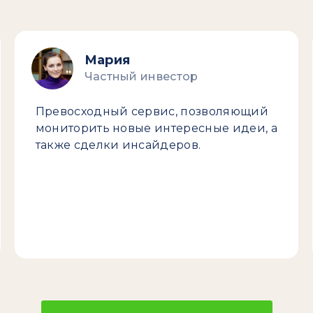
Мария
Частный инвестор
Превосходный сервис, позволяющий
мониторить новые интересные идеи, а
также сделки инсайдеров.