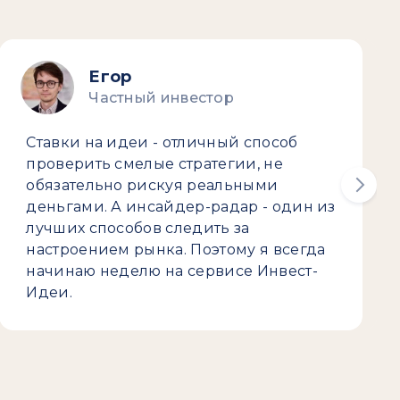
Егор
Частный инвестор
Ставки на идеи - отличный способ
проверить смелые стратегии, не
обязательно рискуя реальными
деньгами. А инсайдер-радар - один из
лучших способов следить за
настроением рынка. Поэтому я всегда
начинаю неделю на сервисе Инвест-
Идеи.