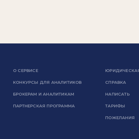
О СЕРВИСЕ
ЮРИДИЧЕСКА
КОНКУРСЫ ДЛЯ АНАЛИТИКОВ
СПРАВКА
БРОКЕРАМ И АНАЛИТИКАМ
НАПИСАТЬ
ПАРТНЕРСКАЯ ПРОГРАММА
ТАРИФЫ
ПОЖЕЛАНИЯ