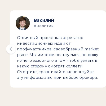
Василий
Аналитик
Отличный проект как агрегатор
инвестиционных идей от
профучастников, своеобразный market
place. Мы им тоже пользуемся, не вижу
ничего зазорного в том, чтобы узнать в
какую сторону смотрят коллеги.
Смотрите, сравнивайте, используйте
эту информацию при выборе брокера.