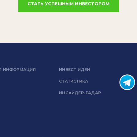
СТАТЬ УСПЕШНЫМ ИНВЕСТОРОМ
Я ИНФОРМАЦИЯ
ИНВЕСТ ИДЕИ
СТАТИСТИКА
ИНСАЙДЕР-РАДАР