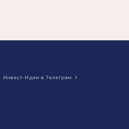
Инвест-Идеи в Телеграм