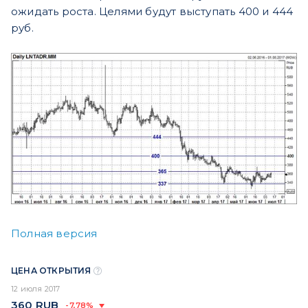
ожидать роста. Целями будут выступать 400 и 444
руб.
Полная версия
ЦЕНА ОТКРЫТИЯ
12 июля 2017
360
RUB
-7,78%