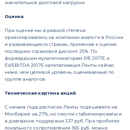
значительной долговой нагрузки.
Оценка
При оценке мы в равной степени
ориентировались на компании-аналоги в России
и развивающихся странах, применив к оценке
последних страновой дисконт 25%. По
форвардным мультипликаторам P/E 2017Е и
EV/EBITDA 2017Е капитализация Ленты сейчас
ниже, чем целевой уровень, оцениваемый по
группе аналогов.
Техническая картина акций
С начала года расписки Ленты подешевели на
Мосбирже на 27%, но смогли стабилизироваться
в диапазоне поддержки 337 руб. При пробитии
локального сопротивления 365 руб. можно