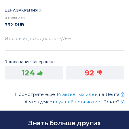
ЦЕНА ЗАКРЫТИЯ
11 июля 2018
332
RUB
Голосование завершено.
124
92
Посмотрите еще
14 активных идеи
на Лента
А что думает
лучший прогнозист
Лента?
Знать больше других