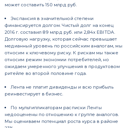
может составить 150 млрд руб.
Экспансия в значительной степени
финансируется долгом. Чистый долг на конец
2016 г. составил 89 млрд руб. или 2,84х EBITDA.
Долговую нагрузку, которая сейчас превышает
медианный уровень по российским аналогам, мы
относим к ключевому риску. К рискам мы также
относим режим экономии потребителей, но
ожидаем умеренного улучшения в продуктовом
ритейле во второй половине года.
Лента не платит дивиденды и всю прибыль
реинвестирует в бизнес.
По мультипликаторам расписки Ленты
недооценены по отношению к группе аналогов.
Мы оцениваем потенциал роста курса в районе