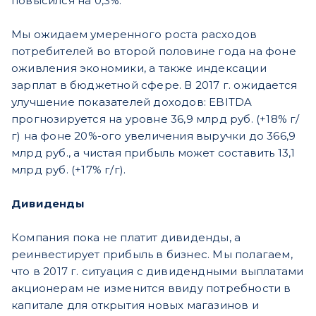
повысился на 0,3%.
Мы ожидаем умеренного роста расходов
потребителей во второй половине года на фоне
оживления экономики, а также индексации
зарплат в бюджетной сфере. В 2017 г. ожидается
улучшение показателей доходов: EBITDA
прогнозируется на уровне 36,9 млрд руб. (+18% г/
г) на фоне 20%-ого увеличения выручки до 366,9
млрд руб., а чистая прибыль может составить 13,1
млрд руб. (+17% г/г).
Дивиденды
Компания пока не платит дивиденды, а
реинвестирует прибыль в бизнес. Мы полагаем,
что в 2017 г. ситуация с дивидендными выплатами
акционерам не изменится ввиду потребности в
капитале для открытия новых магазинов и