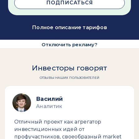
ПОДПИСАТЬСЯ
Полное описание тарифов
Отключить рекламу?
Инвесторы говорят
ОТЗЫВЫ НАШИХ ПОЛЬЗОВАТЕЛЕЙ
Василий
Аналитик
Отличный проект как агрегатор
инвестиционных идей от
профучастников, своеобразный market