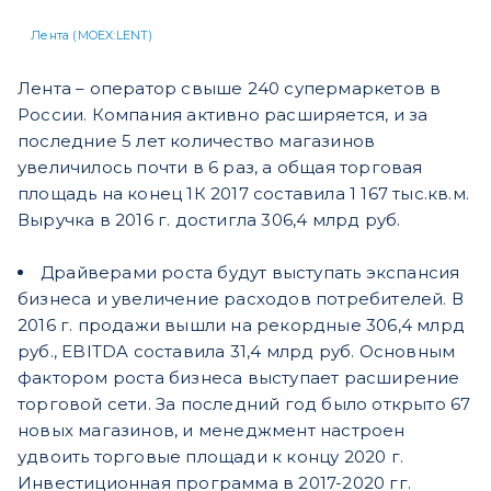
Лента (MOEX:LENT)
Лента – оператор свыше 240 супермаркетов в
России. Компания активно расширяется, и за
последние 5 лет количество магазинов
увеличилось почти в 6 раз, а общая торговая
площадь на конец 1К 2017 составила 1 167 тыс.кв.м.
Выручка в 2016 г. достигла 306,4 млрд руб.
Драйверами роста будут выступать экспансия
бизнеса и увеличение расходов потребителей. В
2016 г. продажи вышли на рекордные 306,4 млрд
руб., EBITDA составила 31,4 млрд руб. Основным
фактором роста бизнеса выступает расширение
торговой сети. За последний год было открыто 67
новых магазинов, и менеджмент настроен
удвоить торговые площади к концу 2020 г.
Инвестиционная программа в 2017-2020 гг.