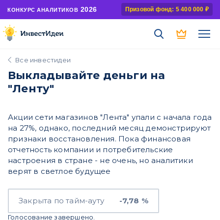
2026
Призовой фонд: 5 400 000 ₽
КОНКУРС АНАЛИТИКОВ
Все инвестидеи
Выкладывайте деньги на
"Ленту"
Акции сети магазинов "Лента" упали с начала года
на 27%, однако, последний месяц демонстрируют
признаки восстановления. Пока финансовая
отчетность компании и потребительские
настроения в стране - не очень, но аналитики
верят в светлое будущее
Закрыта по тайм-ауту
-7,78 %
Голосование завершено.