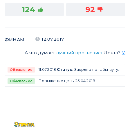
124
92
12.07.2017
ФИНАМ
А что думает
лучший прогнозист
Лента?
11.07.2018
Статус:
Закрыта по тайм-ауту.
Обновление
Повышение цены 25.04.2018
Обновление