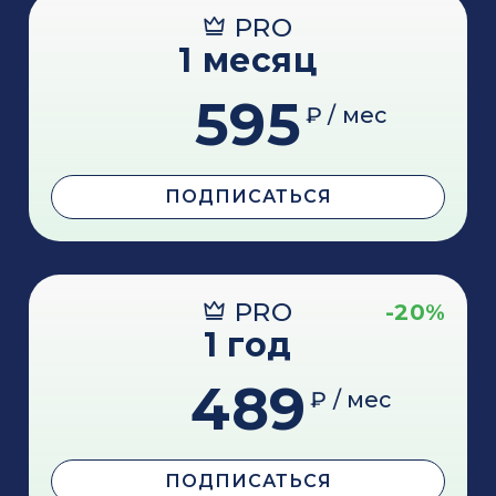
PRO
1 месяц
595
₽ / мес
ПОДПИСАТЬСЯ
PRO
-20%
1 год
489
₽ / мес
ПОДПИСАТЬСЯ