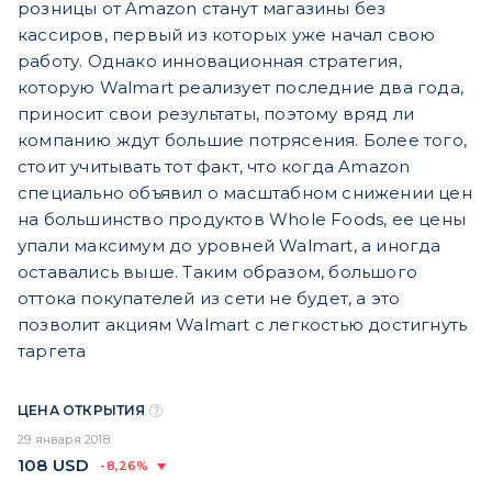
розницы от Amazon станут магазины без
кассиров, первый из которых уже начал свою
работу. Однако инновационная стратегия,
которую Walmart реализует последние два года,
приносит свои результаты, поэтому вряд ли
компанию ждут большие потрясения. Более того,
стоит учитывать тот факт, что когда Amazon
специально объявил о масштабном снижении цен
на большинство продуктов Whole Foods, ее цены
упали максимум до уровней Walmart, а иногда
оставались выше. Таким образом, большого
оттока покупателей из сети не будет, а это
позволит акциям Walmart с легкостью достигнуть
таргета
ЦЕНА ОТКРЫТИЯ
29 января 2018
108
USD
-8,26%