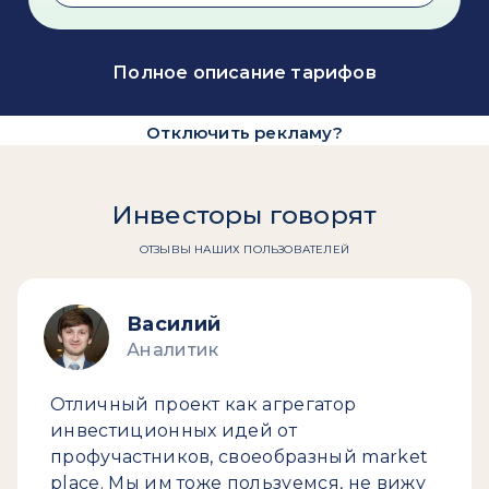
Полное описание тарифов
Отключить рекламу?
Инвесторы говорят
ОТЗЫВЫ НАШИХ ПОЛЬЗОВАТЕЛЕЙ
Василий
Аналитик
Отличный проект как агрегатор
инвестиционных идей от
профучастников, своеобразный market
place. Мы им тоже пользуемся, не вижу