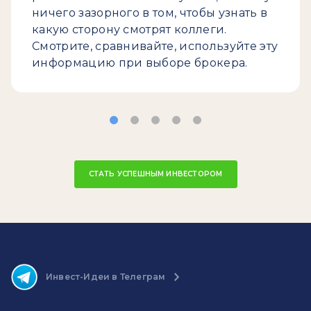
ничего зазорного в том, чтобы узнать в
какую сторону смотрят коллеги.
Смотрите, сравнивайте, используйте эту
информацию при выборе брокера.
СТАТЬ УСПЕШНЫМ ИНВЕСТОРОМ
Инвест-Идеи в Телеграм