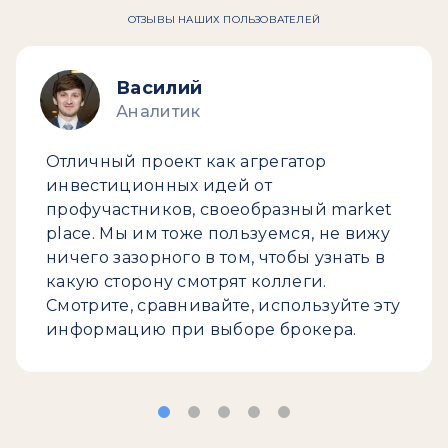
ОТЗЫВЫ НАШИХ ПОЛЬЗОВАТЕЛЕЙ
Василий
Аналитик
Отличный проект как агрегатор
инвестиционных идей от
профучастников, своеобразный market
place. Мы им тоже пользуемся, не вижу
ничего зазорного в том, чтобы узнать в
какую сторону смотрят коллеги.
Смотрите, сравнивайте, используйте эту
информацию при выборе брокера.