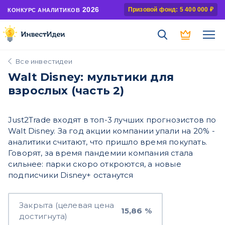
2026
Призовой фонд: 5 400 000 ₽
КОНКУРС АНАЛИТИКОВ
Все инвестидеи
Walt Disney: мультики для
взрослых (часть 2)
Just2Trade входят в топ-3 лучших прогнозистов по
Walt Disney. За год акции компании упали на 20% -
аналитики считают, что пришло время покупать.
Говорят, за время пандемии компания стала
сильнее: парки скоро откроются, а новые
подписчики Disney+ останутся
Закрыта (целевая цена
15,86 %
достигнута)