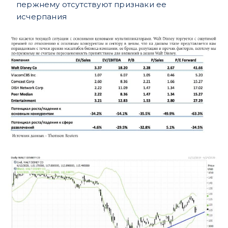
пержнему отсутствуют признаки ее
исчерпания