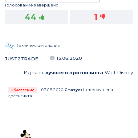
Голосование завершено.
44
1
Технический анализ
15.06.2020
JUST2TRADE
Идея от
лучшего прогнозиста
Walt Disney
07.08.2020
Статус:
Целевая цена
Обновление
достигнута.