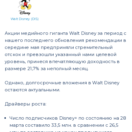
Walt Disney (DIS)
Акции медийного гиганта Walt Disney за период с
нашего последнего обновления рекомендации в
середине мая предприняли стремительный
отскок и превзошли указанный нами целевой
уровень, принеся впечатляющую доходность в
размере 21,7% за неполный месяц.
Однако, долгосрочные вложения в Walt Disney
остаются актуальными.
Драйверы роста:
Число подписчиков Disney+ по состоянию на 28
марта составило 33,5 млн. в сравнении с 26,5