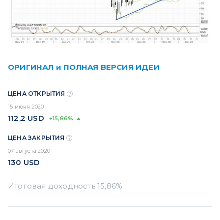
ОРИГИНАЛ и ПОЛНАЯ ВЕРСИЯ ИДЕИ
ЦЕНА ОТКРЫТИЯ
15 июня 2020
112,2
USD
+15,86%
ЦЕНА ЗАКРЫТИЯ
07 августа 2020
130
USD