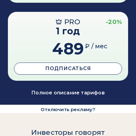
PRO
-20%
1 год
489
₽ / мес
ПОДПИСАТЬСЯ
Полное описание тарифов
Отключить рекламу?
Инвесторы говорят